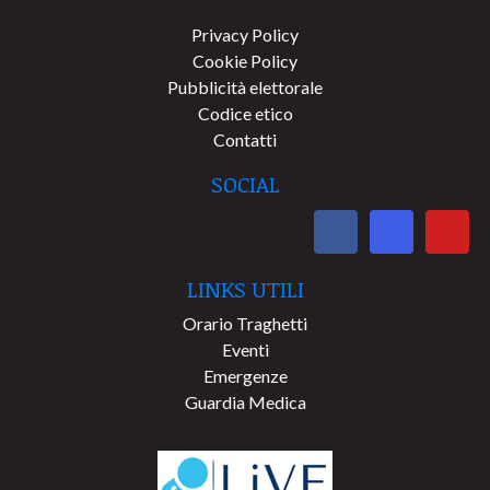
Privacy Policy
Cookie Policy
Pubblicità elettorale
Codice etico
Contatti
SOCIAL
LINKS UTILI
Orario Traghetti
Eventi
Emergenze
Guardia Medica