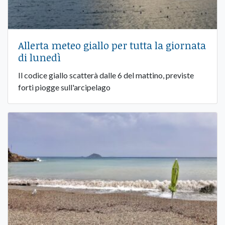
Allerta meteo giallo per tutta la giornata
di lunedì
Il codice giallo scatterà dalle 6 del mattino, previste
forti piogge sull'arcipelago