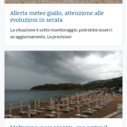
Allerta meteo giallo, attenzione alle
evoluzioni in serata
La situazione è sotto monitoraggio, potrebbe esserci
un aggiornamento. Le previsioni