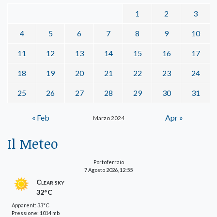
1
2
3
4
5
6
7
8
9
10
11
12
13
14
15
16
17
18
19
20
21
22
23
24
25
26
27
28
29
30
31
« Feb
Apr »
Marzo 2024
Il Meteo
Portoferraio
7 Agosto 2026, 12:55
Clear sky
32°C
Apparent: 33°C
Pressione: 1014 mb