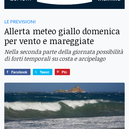
LE PREVISIONI
Allerta meteo giallo domenica
per vento e mareggiate
Nella seconda parte della giornata possibilità
di forti temporali su costa e arcipelago
Facebook
Tweet
Pin