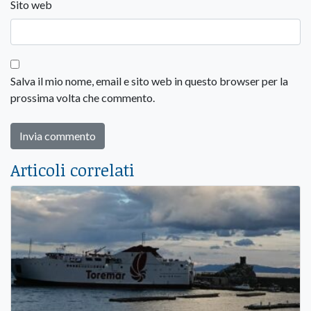
Sito web
Salva il mio nome, email e sito web in questo browser per la
prossima volta che commento.
Articoli correlati