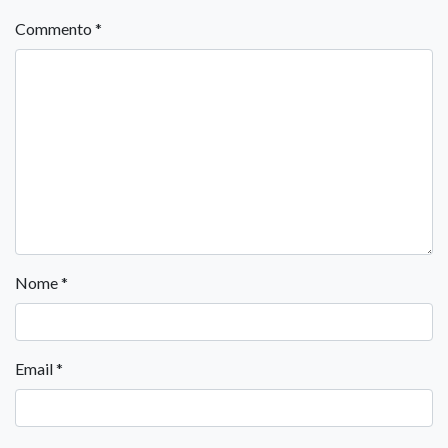
Commento
*
Nome
*
Email
*