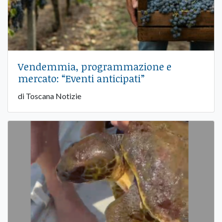
Vendemmia, programmazione e
mercato: “Eventi anticipati”
di Toscana Notizie