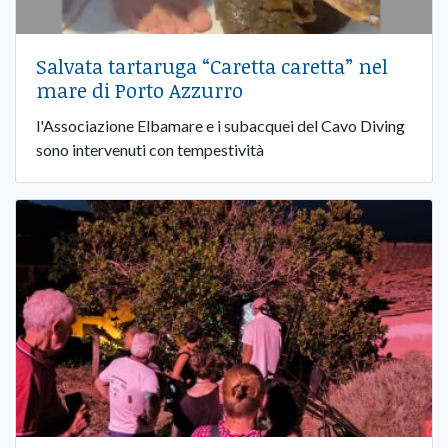
Salvata tartaruga “Caretta caretta” nel
mare di Porto Azzurro
l'Associazione Elbamare e i subacquei del Cavo Diving
sono intervenuti con tempestività