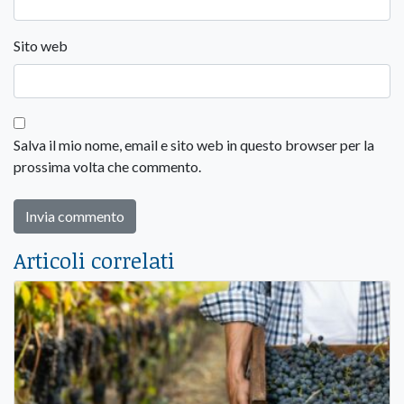
Sito web
Salva il mio nome, email e sito web in questo browser per la
prossima volta che commento.
Articoli correlati