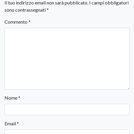
Il tuo indirizzo email non sarà pubblicato.
I campi obbligatori
sono contrassegnati
*
Commento
*
Nome
*
Email
*