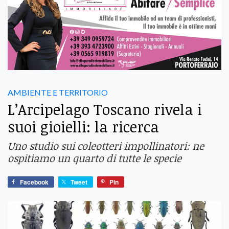
AMBIENTE E TERRITORIO
L’Arcipelago Toscano rivela i
suoi gioielli: la ricerca
Uno studio sui coleotteri impollinatori: ne
ospitiamo un quarto di tutte le specie
Facebook
Tweet
Pin