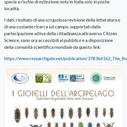
specie a rischio di estinzione nota in Italia solo in poche
località.
I dati, risultato di una scrupolosa revisione della letteratura e
di una costante ricerca sul campo, supportati dalla
partecipazione attiva della cittadinanza attraverso Citizen
Science, sono ora accessibili al pubblico e a disposizione
della comunità scientifica mondiale da questo link:
https://www.researchgate.net/publication/378366162_The_Bu