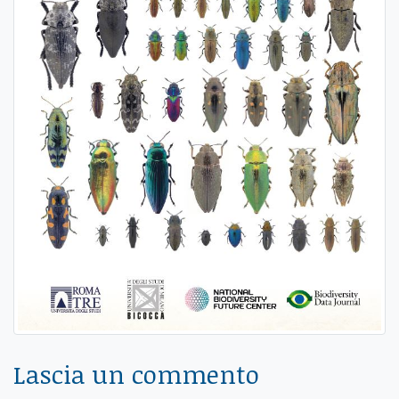
Lascia un commento