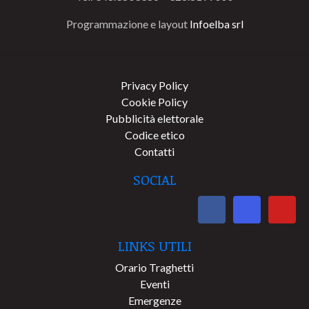
Programmazione e layout
Infoelba srl
Privacy Policy
Cookie Policy
Pubblicità elettorale
Codice etico
Contatti
SOCIAL
LINKS UTILI
Orario Traghetti
Eventi
Emergenze