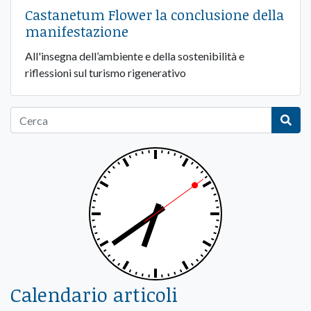
Castanetum Flower la conclusione della
manifestazione
All'insegna dell’ambiente e della sostenibilità e
riflessioni sul turismo rigenerativo
Calendario articoli