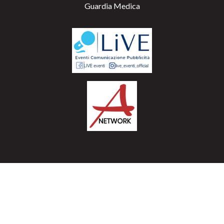
Guardia Medica