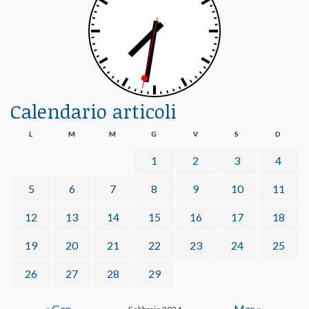
Calendario articoli
L
M
M
G
V
S
D
1
2
3
4
5
6
7
8
9
10
11
12
13
14
15
16
17
18
19
20
21
22
23
24
25
26
27
28
29
« Gen
Mar »