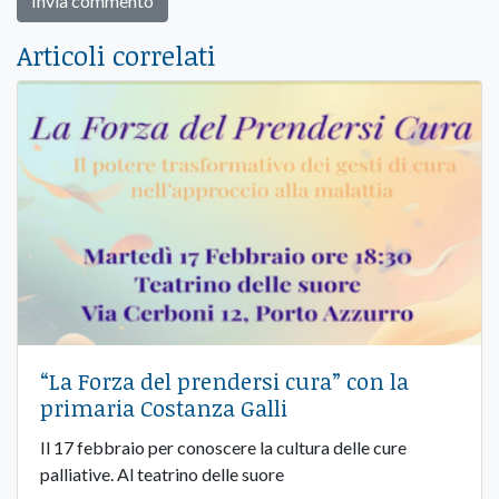
Articoli correlati
“La Forza del prendersi cura” con la
primaria Costanza Galli
Il 17 febbraio per conoscere la cultura delle cure
palliative. Al teatrino delle suore