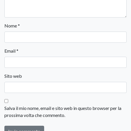
Nome
*
Email
*
Sito web
Salva il mio nome, email e sito web in questo browser per la
prossima volta che commento.