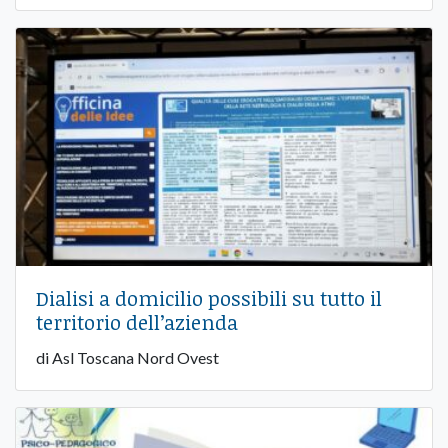
Dialisi a domicilio possibili su tutto il
territorio dell’azienda
di Asl Toscana Nord Ovest