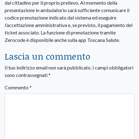
dal cittadino per il proprio prelievo. Al momento della
presentazione in ambulatorio sarà sufficiente comunicare il
codice prenotazione indicato dal sistema ed eseguire
l’accettazione amministrativa e, se previsto, il pagamento del
ticket associato. La funzione di prenotazione tramite
Zerocode è disponibile anche sulla app Toscana Salute.
Lascia un commento
Il tuo indirizzo email non sarà pubblicato.
I campi obbligatori
sono contrassegnati
*
Commento
*