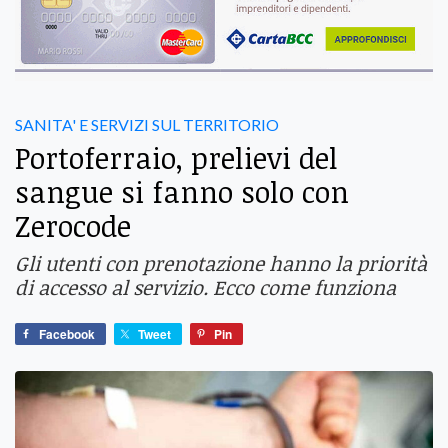
SANITA' E SERVIZI SUL TERRITORIO
Portoferraio, prelievi del
sangue si fanno solo con
Zerocode
Gli utenti con prenotazione hanno la priorità
di accesso al servizio. Ecco come funziona
Facebook
Tweet
Pin