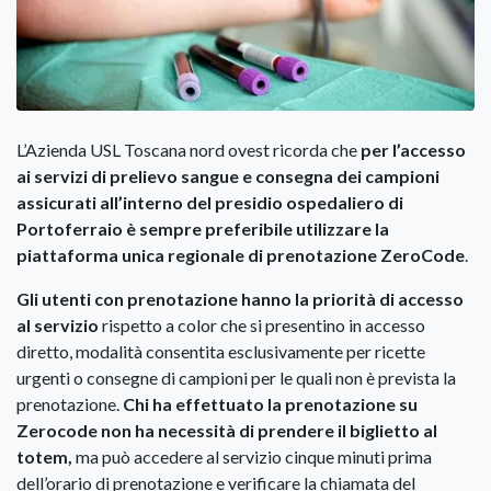
L’Azienda USL Toscana nord ovest ricorda che
per l’accesso
ai servizi di prelievo sangue e consegna dei campioni
assicurati all’interno del presidio ospedaliero di
Portoferraio è sempre preferibile utilizzare la
piattaforma unica regionale di prenotazione ZeroCode
.
Gli utenti con prenotazione hanno la priorità di accesso
al servizio
rispetto a color che si presentino in accesso
diretto, modalità consentita esclusivamente per ricette
urgenti o consegne di campioni per le quali non è prevista la
prenotazione.
Chi ha effettuato la prenotazione su
Zerocode non ha necessità di prendere il biglietto al
totem,
ma può accedere al servizio cinque minuti prima
dell’orario di prenotazione e verificare la chiamata del