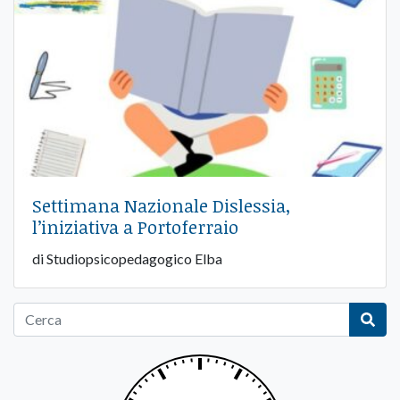
Settimana Nazionale Dislessia,
l’iniziativa a Portoferraio
di Studiopsicopedagogico Elba