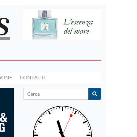
RSONE
CONTATTI