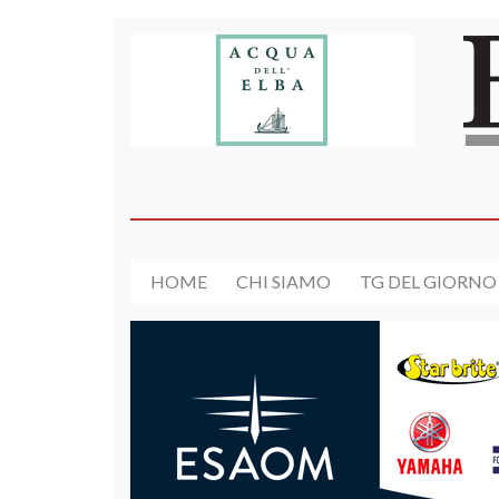
HOME
CHI SIAMO
TG DEL GIORNO