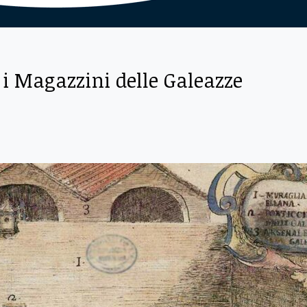
i Magazzini delle Galeazze