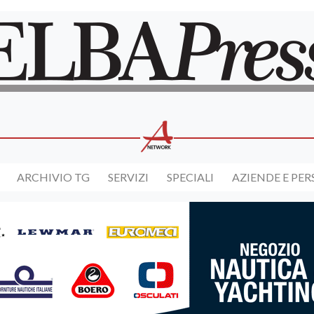
ARCHIVIO TG
SERVIZI
SPECIALI
AZIENDE E PE