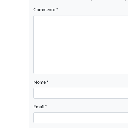
Commento
*
Nome
*
Email
*