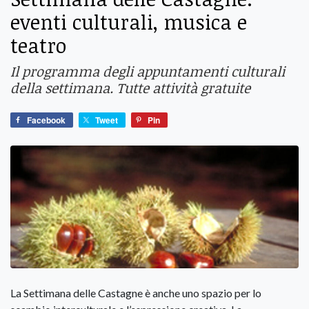
eventi culturali, musica e
teatro
Il programma degli appuntamenti culturali
della settimana. Tutte attività gratuite
Facebook
Tweet
Pin
La Settimana delle Castagne è anche uno spazio per lo