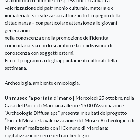
scambio interculturale e l’espressione creativa. La
valorizzazione del patrimonio culturale, materiale e
immateriale, si realizza sia rafforzando l’impegno della
cittadinanza – con particolare attenzione alle giovani
generazioni –
nella conoscenza e nella promozione dell’identità
comunitaria, sia con lo scambio e la condivisione di
conoscenza con soggetti esterni.
Ecco il programma degli appuntamenti culturali della
settimana.
Archeologia, ambiente e micologia.
Un museo “a portata di mano
| Mercoledì 25 ottobre, nella
Casa del Parco di Marciana alle ore 15.00 l’Associazione
“Archeologia Diffusa aps” presenta i risultati del progetto
“Piccoli Musei e la valorizzazione del Museo Archeologico di
Marciana” realizzato con il Comune di Marciana:
digitalizzazione dei reperti archeologici