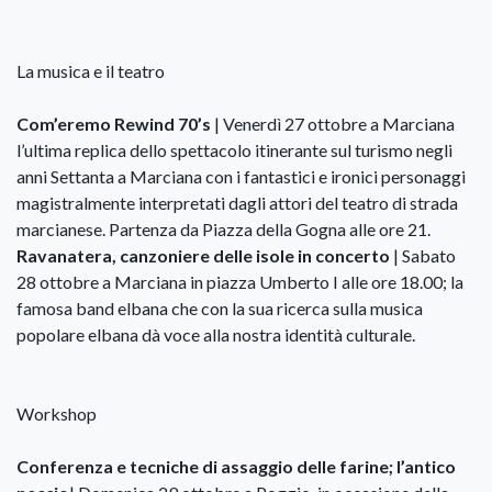
La musica e il teatro
Com’eremo Rewind 70’s
| Venerdì 27 ottobre a Marciana
l’ultima replica dello spettacolo itinerante sul turismo negli
anni Settanta a Marciana con i fantastici e ironici personaggi
magistralmente interpretati dagli attori del teatro di strada
marcianese. Partenza da Piazza della Gogna alle ore 21.
Ravanatera, canzoniere delle isole in concerto
| Sabato
28 ottobre a Marciana in piazza Umberto I alle ore 18.00; la
famosa band elbana che con la sua ricerca sulla musica
popolare elbana dà voce alla nostra identità culturale.
Workshop
Conferenza e tecniche di assaggio delle farine; l’antico