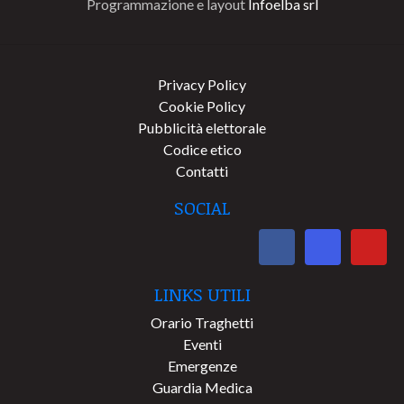
Programmazione e layout
Infoelba srl
Privacy Policy
Cookie Policy
Pubblicità elettorale
Codice etico
Contatti
SOCIAL
LINKS UTILI
Orario Traghetti
Eventi
Emergenze
Guardia Medica