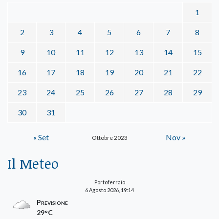
1
2
3
4
5
6
7
8
9
10
11
12
13
14
15
16
17
18
19
20
21
22
23
24
25
26
27
28
29
30
31
« Set
Nov »
Ottobre 2023
Il Meteo
Portoferraio
6 Agosto 2026, 19:14
Previsione
29°C