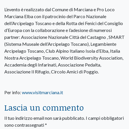
L’evento è realizzato dal Comune di Marciana e Pro Loco
Marciana Elba con il patrocinio del Parco Nazionale
dell’Arcipelago Toscano e della Rotta dei Fenici del Consiglio
d’Europa con la collaborazione e l’adesione di numerosi
partner: Associazione Nazionale Città del Castagno , SMART
(Sistema Museale dell’Arcipelago Toscano), Legambiente
Arcipelago Toscano, Club Alpino Italiano Isola d’Elba, Italia
Nostra Arcipelago Toscano, World Biodiversity Association,
Accademia degli Infarinati, Associazione Pedalta,
Associazione Il Rifugio, Circolo Amici di Poggio.
Per info:
www.visitmarciana.it
Lascia un commento
Il tuo indirizzo email non sarà pubblicato.
I campi obbligatori
sono contrassegnati
*