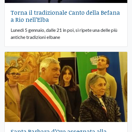
Torna il tradizionale Canto della Befana
a Rio nell’Elba
Lunedì 5 gennaio, dalle 21 in poi, si ripete una delle più
antiche tradizioni elbane
Santa Barbara d’Oro assegnata alla