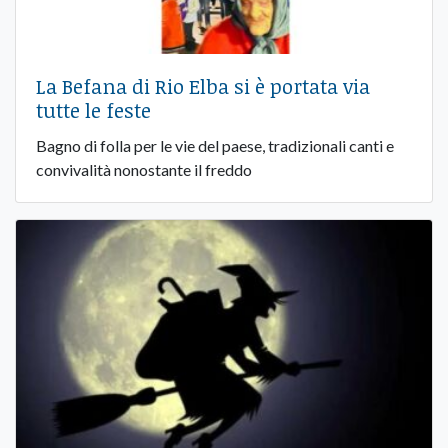
La Befana di Rio Elba si è portata via
tutte le feste
Bagno di folla per le vie del paese, tradizionali canti e
convivalità nonostante il freddo