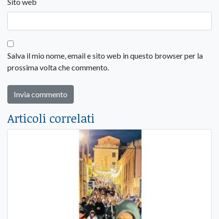
Sito web
Salva il mio nome, email e sito web in questo browser per la
prossima volta che commento.
Articoli correlati