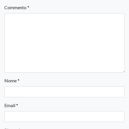
Commento
*
Nome
*
Email
*