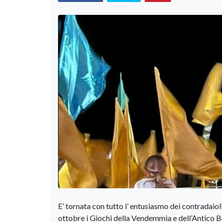
E’ tornata con tutto l’ entusiasmo dei contradaioli
ottobre i Giochi della Vendemmia e dell’Antico 