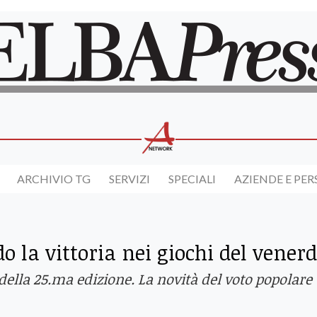
ARCHIVIO TG
SERVIZI
SPECIALI
AZIENDE E PE
o la vittoria nei giochi del venerd
della 25.ma edizione. La novità del voto popolare