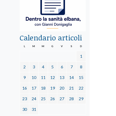
Calendario articoli
L
M
M
G
V
S
D
1
2
3
4
5
6
7
8
9
10
11
12
13
14
15
16
17
18
19
20
21
22
23
24
25
26
27
28
29
30
31