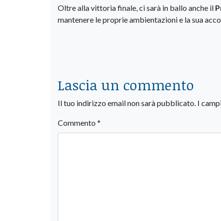
Oltre alla vittoria finale, ci sarà in ballo anche il
P
mantenere le proprie ambientazioni e la sua acco
Lascia un commento
Il tuo indirizzo email non sarà pubblicato.
I camp
Commento
*