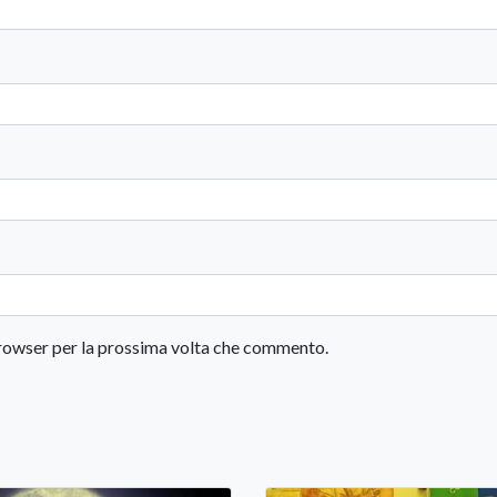
 browser per la prossima volta che commento.