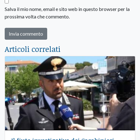
Salva il mio nome, email e sito web in questo browser per la
prossima volta che commento.
Articoli correlati