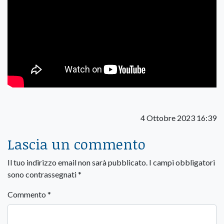
4 Ottobre 2023 16:39
Lascia un commento
Il tuo indirizzo email non sarà pubblicato.
I campi obbligatori
sono contrassegnati
*
Commento
*