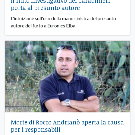
Il fiuto investigativo dei Carabinieri
porta al presunto autore
L'intuizione sull'uso della mano sinistra del presunto
autore del furto a Euronics Elba
Morte di Rocco Andrianò aperta la causa
per i responsabili