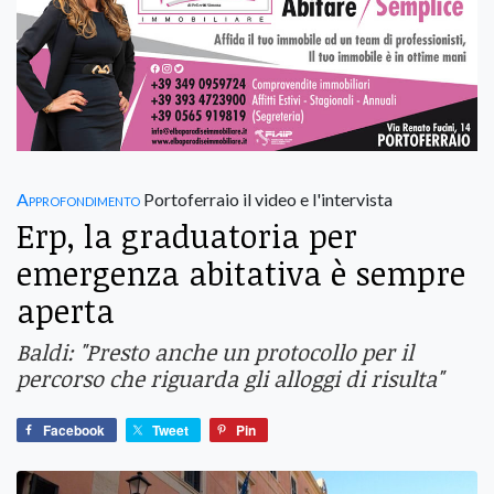
Approfondimento
Portoferraio il video e l'intervista
Erp, la graduatoria per
emergenza abitativa è sempre
aperta
Baldi: "Presto anche un protocollo per il
percorso che riguarda gli alloggi di risulta"
Facebook
Tweet
Pin