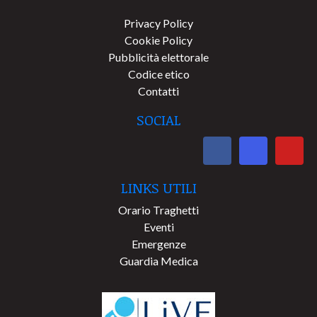
Privacy Policy
Cookie Policy
Pubblicità elettorale
Codice etico
Contatti
SOCIAL
LINKS UTILI
Orario Traghetti
Eventi
Emergenze
Guardia Medica