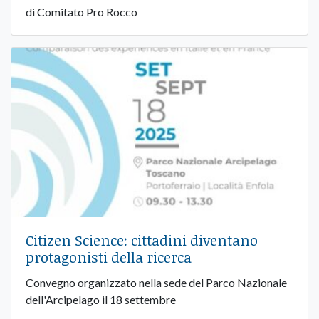
di Comitato Pro Rocco
Citizen Science: cittadini diventano
protagonisti della ricerca
Convegno organizzato nella sede del Parco Nazionale
dell'Arcipelago il 18 settembre