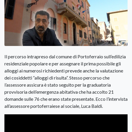
Il percorso intrapreso dal comune di Portoferraio sull’edilizia
residenziale popolare e per assegnare il prima possibile gli
alloggi ai numerosi richiedenti prevede anche la valutazione
dei cosiddetti “alloggi di risulta”.
Stesso percorso che
l’assessore assicura è stato seguito per la graduatoria
provvisoria dell’emergenza abitativa che ha accolto 21
domande sulle 76 che erano state presentate.
Ecco l’intervista
all’assessore portoferraiese al sociale, Luca Baldi.