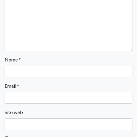
Nome
*
Email
*
Sito web