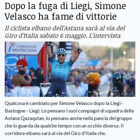
Dopo la fuga di Liegi, Simone
Velasco ha fame di vittorie
Il ciclista elbano dell'Astana sarà al via del
Giro d'Italia sabato 6 maggio. L'intervista
Qualcosa è cambiato per Simone Velasco dopo la Liegi -
Bastogne - Liegi. Lo pensano i suoi compagni di squadra della
Astana Qazaqstan, lo pensano anche nella pancia del gruppo
che lo guarda da qualche tempo con un occhio diverso. Il
corridore elbano sarà al via del Giro d'Italia che.