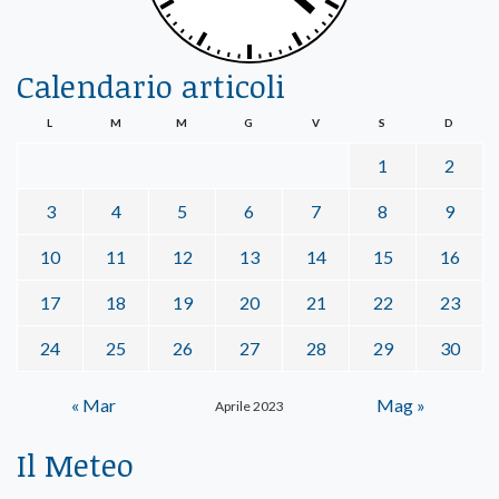
Calendario articoli
L
M
M
G
V
S
D
1
2
3
4
5
6
7
8
9
10
11
12
13
14
15
16
17
18
19
20
21
22
23
24
25
26
27
28
29
30
« Mar
Mag »
Aprile 2023
Il Meteo