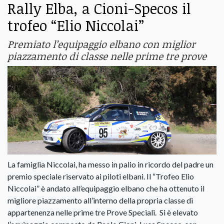
Rally Elba, a Cioni-Specos il
trofeo “Elio Niccolai”
Premiato l’equipaggio elbano con miglior
piazzamento di classe nelle prime tre prove
La famiglia Niccolai, ha messo in palio in ricordo del padre un
premio speciale riservato ai piloti elbani. Il “Trofeo Elio
Niccolai” è andato all’equipaggio elbano che ha ottenuto il
migliore piazzamento all’interno della propria classe di
appartenenza nelle prime tre Prove Speciali. Si è elevato