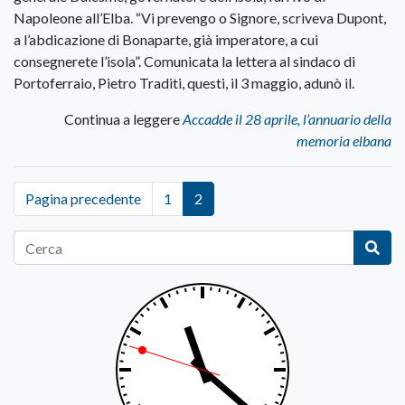
Napoleone all’Elba. “Vi prevengo o Signore, scriveva Dupont,
a l’abdicazione di Bonaparte, già imperatore, a cui
consegnerete l’isola”. Comunicata la lettera al sindaco di
Portoferraio, Pietro Traditi, questi, il 3 maggio, adunò il.
Continua a leggere
Accadde il 28 aprile, l’annuario della
memoria elbana
Pagina precedente
1
2