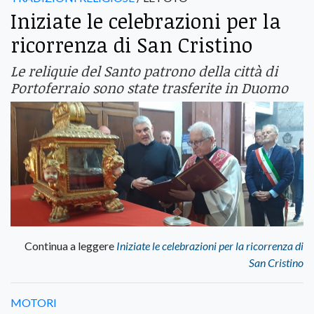
Iniziate le celebrazioni per la
ricorrenza di San Cristino
Le reliquie del Santo patrono della città di
Portoferraio sono state trasferite in Duomo
Continua a leggere
Iniziate le celebrazioni per la ricorrenza di
San Cristino
MOTORI