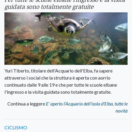
guidata sono totalmente gratuite
Yuri Tiberto, titolare dell'Acquario dell'Elba, fa sapere
attraverso i social che la struttura è aperta con aorrio
continuato dalle 9 alle 19 e che per tutte le scuole elbane
l'ingresso e la visita guidata sono totalmente gratuite.
Continua a leggere
E’ aperto l’Acquario dell’isola d’Elba, tutte le
novità
CICLISMO