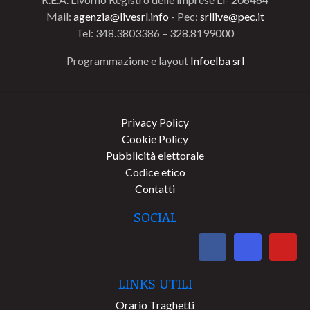
Mail:
agenzia@livesrl.info
- Pec:
srllive@pec.it
Tel: 348.3803386 – 328.8199000
Programmazione e layout
Infoelba srl
Privacy Policy
Cookie Policy
Pubblicità elettorale
Codice etico
Contatti
SOCIAL
LINKS UTILI
Orario Traghetti