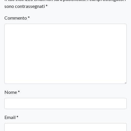
sono contrassegnati
*
Commento
*
Nome
*
Email
*