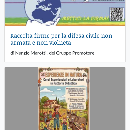
Raccolta firme per la difesa civile non
armata e non violneta
di Nunzio Marotti , del Gruppo Promotore