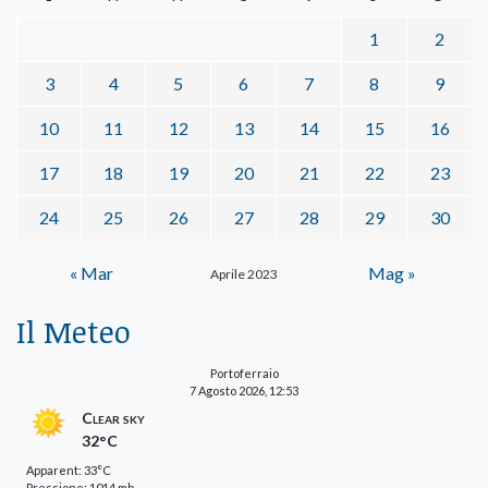
1
2
3
4
5
6
7
8
9
10
11
12
13
14
15
16
17
18
19
20
21
22
23
24
25
26
27
28
29
30
« Mar
Mag »
Aprile 2023
Il Meteo
Portoferraio
7 Agosto 2026, 12:53
Clear sky
32°C
Apparent: 33°C
Pressione: 1014 mb