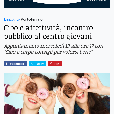
L'iniziativa
Portoferraio
Cibo e affettività, incontro
pubblico al centro giovani
Appuntamento mercoledì 19 alle ore 17 con
"Cibo e corpo consigli per volersi bene"
Facebook
Tweet
Pin