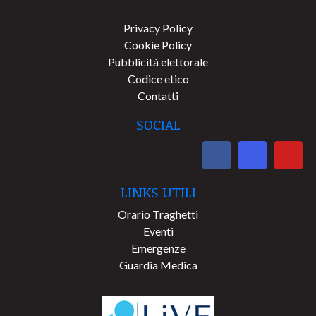
Privacy Policy
Cookie Policy
Pubblicità elettorale
Codice etico
Contatti
SOCIAL
LINKS UTILI
Orario Traghetti
Eventi
Emergenze
Guardia Medica