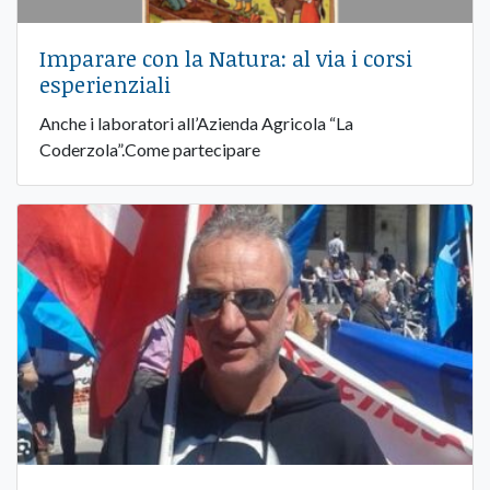
Imparare con la Natura: al via i corsi
esperienziali
Anche i laboratori all’Azienda Agricola “La
Coderzola”.Come partecipare