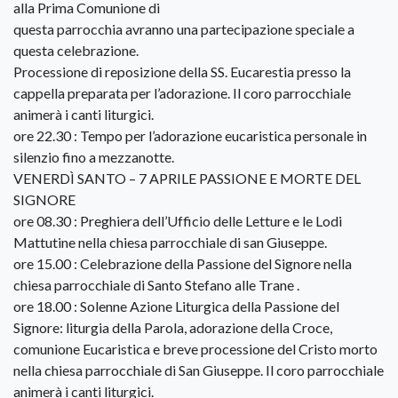
alla Prima Comunione di
questa parrocchia avranno una partecipazione speciale a
questa celebrazione.
Processione di reposizione della SS. Eucarestia presso la
cappella preparata per l’adorazione. Il coro parrocchiale
animerà i canti liturgici.
ore 22.30 : Tempo per l’adorazione eucaristica personale in
silenzio fino a mezzanotte.
VENERDÌ SANTO – 7 APRILE PASSIONE E MORTE DEL
SIGNORE
ore 08.30 : Preghiera dell’Ufficio delle Letture e le Lodi
Mattutine nella chiesa parrocchiale di san Giuseppe.
ore 15.00 : Celebrazione della Passione del Signore nella
chiesa parrocchiale di Santo Stefano alle Trane .
ore 18.00 : Solenne Azione Liturgica della Passione del
Signore: liturgia della Parola, adorazione della Croce,
comunione Eucaristica e breve processione del Cristo morto
nella chiesa parrocchiale di San Giuseppe. Il coro parrocchiale
animerà i canti liturgici.