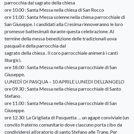
parrocchia dal sagrato della chiesa
ore 10.00 : Santa Messa nella chiesa di San Rocco
ore 11.00 : Santa Messa solenne nella chiesa parrocchiale di
San Giuseppe. I candidati alla Cresima rinnoveranno le loro
promesse battesimali durante questa celebrazione. Al
termine della messa benedizione delle tradizionali uova
pasquali e della parrocchia dal
sagrato della chiesa . Il coro parrocchiale animerà i canti
liturgici.
ore 18.00 : Santa Messa nella chiesa parrocchiale di San
Giuseppe.
LUNEDÌ DI PASQUA – 10 APRILE LUNEDI DELL’ANGELO
ore 09.30 : Santa Messa nella chiesa parrocchiale di Santo
Stefano .
ore 11.00 : Santa Messa nella chiesa parrocchiale di San
Giuseppe.
ore 12.30: La Grigliata di Pasquetta … un agapè conviviale (un
convito fraterno comunitario dove ciascuno porta cibo da
condividere) all’oratorio di santo Stefano alle Trane. Per