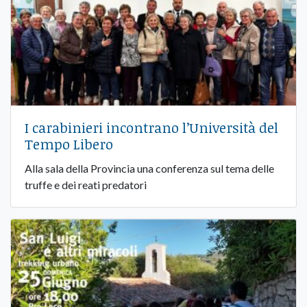
I carabinieri incontrano l’Università del
Tempo Libero
Alla sala della Provincia una conferenza sul tema delle
truffe e dei reati predatori