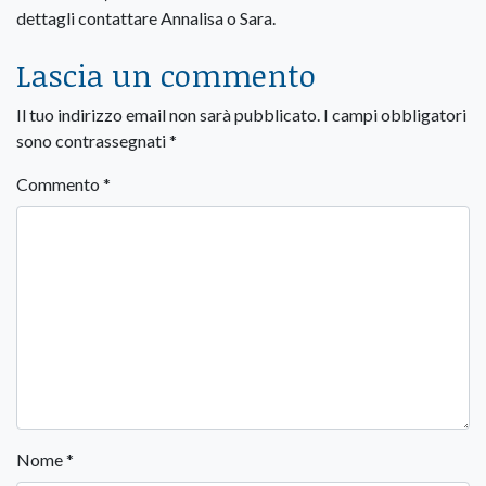
dettagli contattare Annalisa o Sara.
Lascia un commento
Il tuo indirizzo email non sarà pubblicato.
I campi obbligatori
sono contrassegnati
*
Commento
*
Nome
*