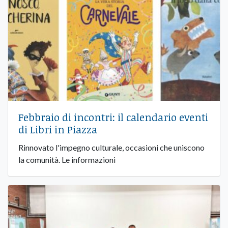
Febbraio di incontri: il calendario eventi
di Libri in Piazza
Rinnovato l'impegno culturale, occasioni che uniscono
la comunità. Le informazioni