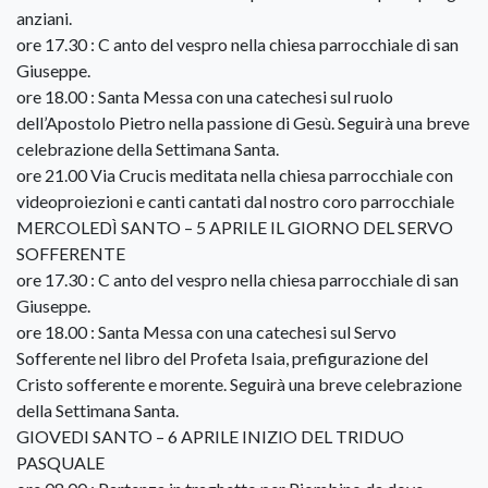
anziani.
ore 17.30 : C anto del vespro nella chiesa parrocchiale di san
Giuseppe.
ore 18.00 : Santa Messa con una catechesi sul ruolo
dell’Apostolo Pietro nella passione di Gesù. Seguirà una breve
celebrazione della Settimana Santa.
ore 21.00 Via Crucis meditata nella chiesa parrocchiale con
videoproiezioni e canti cantati dal nostro coro parrocchiale
MERCOLEDÌ SANTO – 5 APRILE IL GIORNO DEL SERVO
SOFFERENTE
ore 17.30 : C anto del vespro nella chiesa parrocchiale di san
Giuseppe.
ore 18.00 : Santa Messa con una catechesi sul Servo
Sofferente nel libro del Profeta Isaia, prefigurazione del
Cristo sofferente e morente. Seguirà una breve celebrazione
della Settimana Santa. ​
GIOVEDI SANTO – 6 APRILE INIZIO DEL TRIDUO
PASQUALE