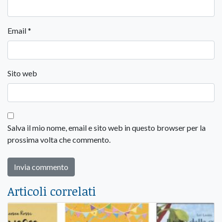
Email
*
Sito web
Salva il mio nome, email e sito web in questo browser per la
prossima volta che commento.
Articoli correlati