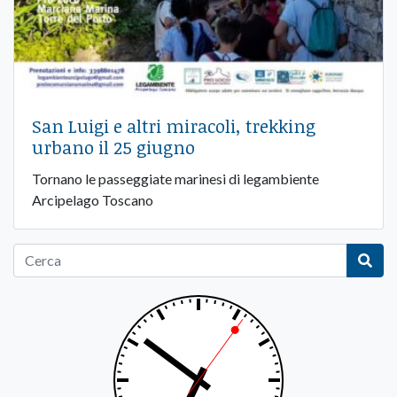
San Luigi e altri miracoli, trekking
urbano il 25 giugno
Tornano le passeggiate marinesi di legambiente
Arcipelago Toscano