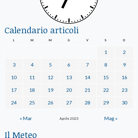
Calendario articoli
L
M
M
G
V
S
D
1
2
3
4
5
6
7
8
9
10
11
12
13
14
15
16
17
18
19
20
21
22
23
24
25
26
27
28
29
30
« Mar
Mag »
Aprile 2023
Il Meteo