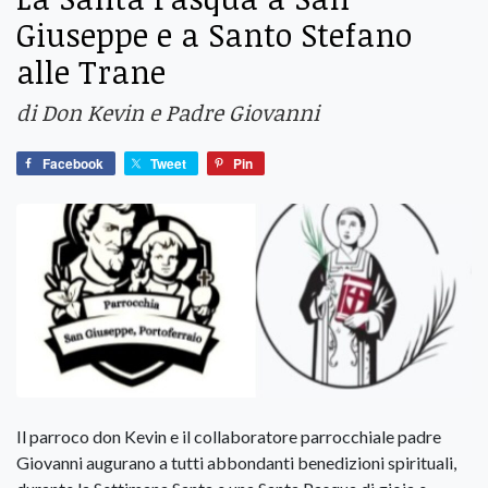
Giuseppe e a Santo Stefano
alle Trane
di Don Kevin e Padre Giovanni
Facebook
Tweet
Pin
Il parroco don Kevin e il collaboratore parrocchiale padre
Giovanni augurano a tutti abbondanti benedizioni spirituali,