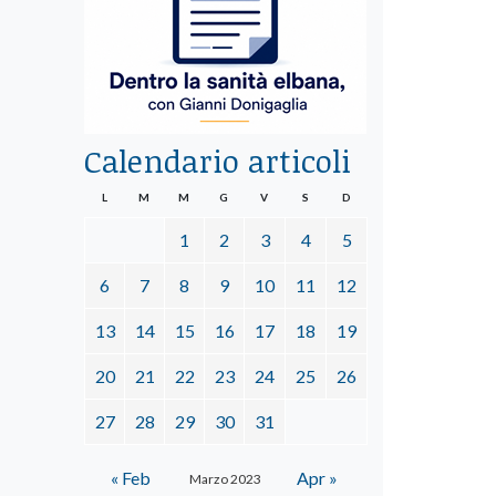
Calendario articoli
L
M
M
G
V
S
D
1
2
3
4
5
6
7
8
9
10
11
12
13
14
15
16
17
18
19
20
21
22
23
24
25
26
27
28
29
30
31
« Feb
Apr »
Marzo 2023