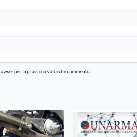
 browser per la prossima volta che commento.