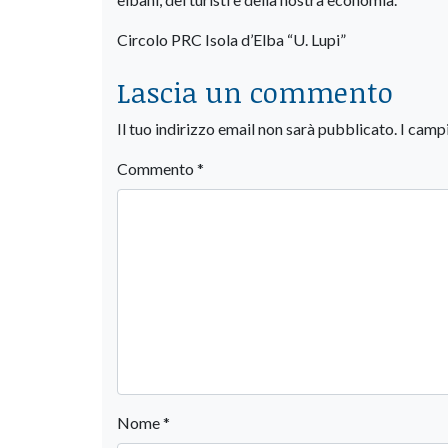
Circolo PRC Isola d’Elba “U. Lupi”
Lascia un commento
Il tuo indirizzo email non sarà pubblicato.
I camp
Commento
*
Nome
*