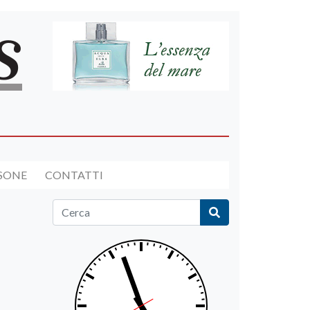
RSONE
CONTATTI