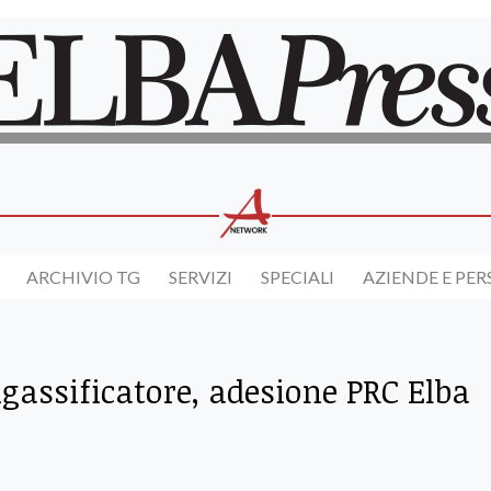
ARCHIVIO TG
SERVIZI
SPECIALI
AZIENDE E PE
gassificatore, adesione PRC Elba