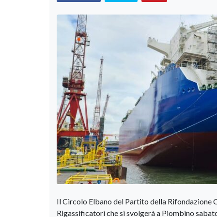
Il Circolo Elbano del Partito della Rifondazione
Rigassificatori che si svolgerà a Piombino sabato