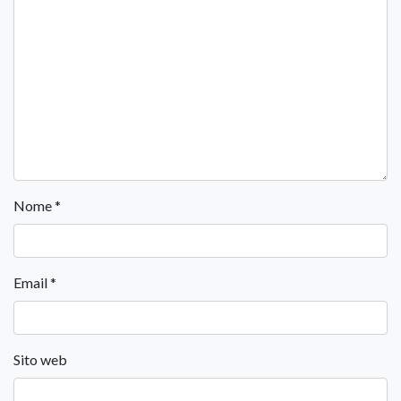
Nome
*
Email
*
Sito web