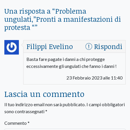
Una risposta a “
Problema
ungulati,”Pronti a manifestazioni di
protesta “
”
Filippi Evelino
Rispondi
Basta fare pagate i danni a chi protegge
eccessivamente gli ungulati che fanno i danni !
23 Febbraio 2023 alle 11:40
Lascia un commento
Il tuo indirizzo email non sarà pubblicato.
I campi obbligatori
sono contrassegnati
*
Commento
*