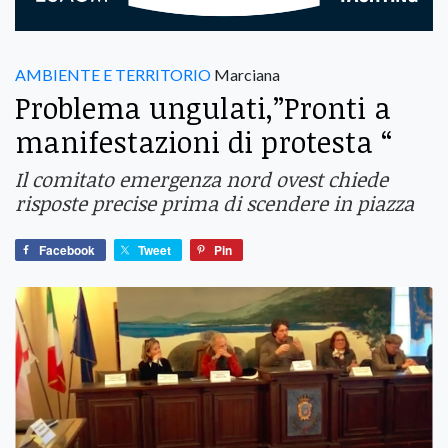
AMBIENTE E TERRITORIO
Marciana
Problema ungulati,”Pronti a
manifestazioni di protesta “
Il comitato emergenza nord ovest chiede
risposte precise prima di scendere in piazza
Facebook
Tweet
Pin