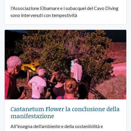
l'Associazione Elbamare e i subacquei del Cavo Diving
sono intervenuti con tempestività
Castanetum Flower la conclusione della
manifestazione
All'insegna dell’ambiente e della sostenibilità e