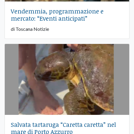
Vendemmia, programmazione e
mercato: “Eventi anticipati”
di Toscana Notizie
Salvata tartaruga “Caretta caretta” nel
mare di Porto Azzurro