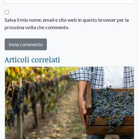
Salva il mio nome, email e sito web in questo browser per la
prossima volta che commento.
Articoli correlati