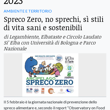
2023
AMBIENTE E TERRITORIO
Spreco Zero, no sprechi, sì stili
di vita sani e sostenibili
di Legambiente, Elbataste e Circolo Laudato
Si’ Elba con Università di Bologna e Parco
Nazionale
Il 5 febbraio è la giornata nazionale di prevenzione dello
spreco alimentare e, secondo il report “Observatory on Food