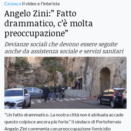
Cronaca
Il video e l'interista
Angelo Zini:” Fatto
drammatico, c’è molta
preoccupazione”
Devianze sociali che devono essere seguite
anche da assistenza sociale e servizi sanitari
“Un fatto drammatico. La nostra città non è abituata accade
questo colpisce ancora più forte.” Il sindaco di Portoferraio
Angelo Zini commenta con preoccupazione l’omicidio