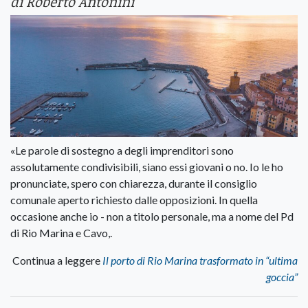
di Roberto Antonini
«Le parole di sostegno a degli imprenditori sono
assolutamente condivisibili, siano essi giovani o no. Io le ho
pronunciate, spero con chiarezza, durante il consiglio
comunale aperto richiesto dalle opposizioni. In quella
occasione anche io - non a titolo personale, ma a nome del Pd
di Rio Marina e Cavo,.
Continua a leggere
Il porto di Rio Marina trasformato in “ultima
goccia”