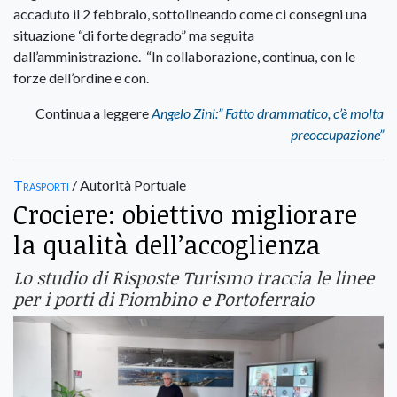
accaduto il 2 febbraio, sottolineando come ci consegni una
situazione “di forte degrado” ma seguita
dall’amministrazione. “In collaborazione, continua, con le
forze dell’ordine e con.
Continua a leggere
Angelo Zini:” Fatto drammatico, c’è molta
preoccupazione”
Trasporti
/ Autorità Portuale
Crociere: obiettivo migliorare
la qualità dell’accoglienza
Lo studio di Risposte Turismo traccia le linee
per i porti di Piombino e Portoferraio