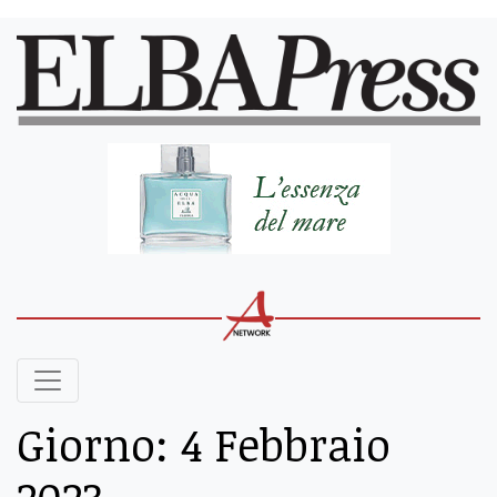
Giorno:
4 Febbraio