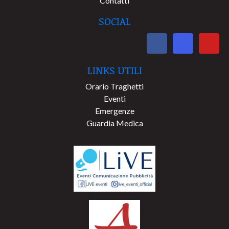
Contatti
SOCIAL
LINKS UTILI
Orario Traghetti
Eventi
Emergenze
Guardia Medica