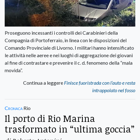
Proseguono incessanti i controlli dei Carabinieri della
Compagnia di Portoferraio, in linea con le disposizioni del
Comando Provinciale di Livorno. I militari hanno intensificato
le attività nelle aeree e nei luoghi di aggregazione dei giovani
al fine di contrastare e prevenire il c. d. fenomeno della “mala
movida”.
Continua a leggere
Finisce fuoristrada con l’auto e resta
intrappolato nel fosso
Cronaca
Rio
Il porto di Rio Marina
trasformato in “ultima goccia”