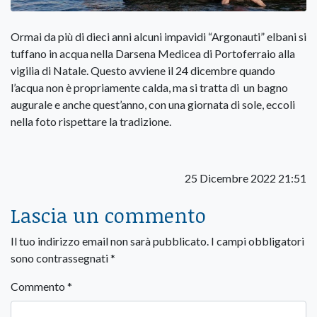
Ormai da più di dieci anni alcuni impavidi “Argonauti” elbani si
tuffano in acqua nella Darsena Medicea di Portoferraio alla
vigilia di Natale. Questo avviene il 24 dicembre quando
l’acqua non è propriamente calda, ma si tratta di un bagno
augurale e anche quest’anno, con una giornata di sole, eccoli
nella foto rispettare la tradizione.
25 Dicembre 2022 21:51
Lascia un commento
Il tuo indirizzo email non sarà pubblicato.
I campi obbligatori
sono contrassegnati
*
Commento
*