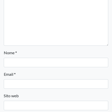
Nome
*
Email
*
Sito web