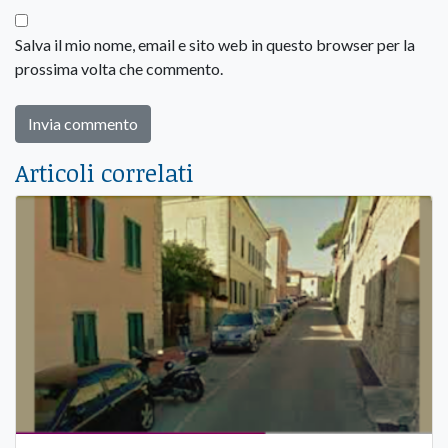
Salva il mio nome, email e sito web in questo browser per la
prossima volta che commento.
Articoli correlati