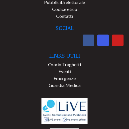
Pubblicità elettorale
Codice etico
Contatti
SOCIAL
LINKS UTILI
Orario Traghetti
Eventi
Emergenze
Guardia Medica