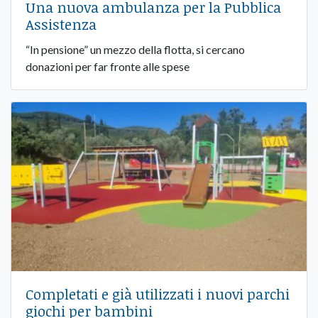
Una nuova ambulanza per la Pubblica
Assistenza
“In pensione” un mezzo della flotta, si cercano
donazioni per far fronte alle spese
Completati e già utilizzati i nuovi parchi
giochi per bambini