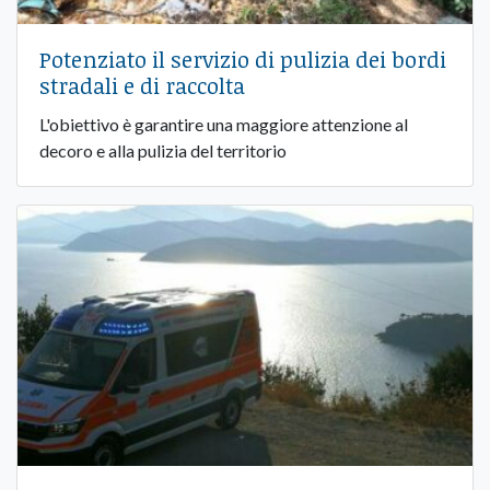
Potenziato il servizio di pulizia dei bordi
stradali e di raccolta
L'obiettivo è garantire una maggiore attenzione al
decoro e alla pulizia del territorio