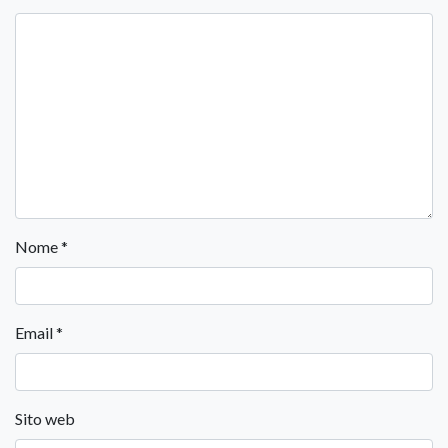
Nome
*
Email
*
Sito web