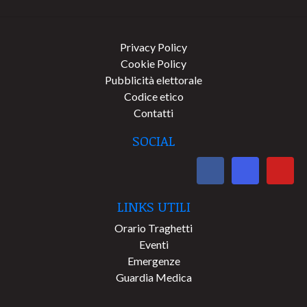
Privacy Policy
Cookie Policy
Pubblicità elettorale
Codice etico
Contatti
SOCIAL
LINKS UTILI
Orario Traghetti
Eventi
Emergenze
Guardia Medica