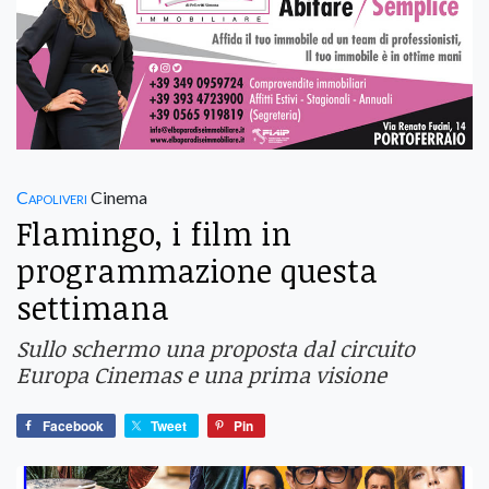
Capoliveri
Cinema
Flamingo, i film in
programmazione questa
settimana
Sullo schermo una proposta dal circuito
Europa Cinemas e una prima visione
Facebook
Tweet
Pin