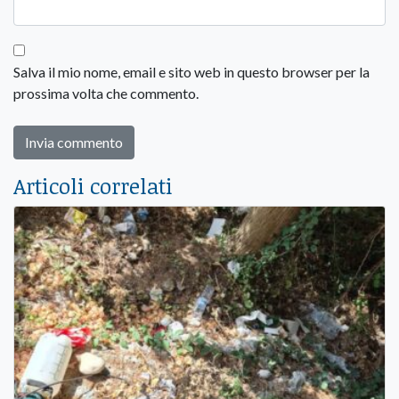
Salva il mio nome, email e sito web in questo browser per la
prossima volta che commento.
Articoli correlati