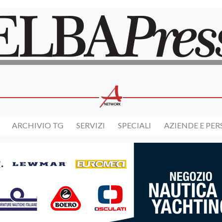
ARCHIVIO TG
SERVIZI
SPECIALI
AZIENDE E PE