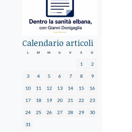
Calendario articoli
L
M
M
G
V
S
D
1
2
3
4
5
6
7
8
9
10
11
12
13
14
15
16
17
18
19
20
21
22
23
24
25
26
27
28
29
30
31