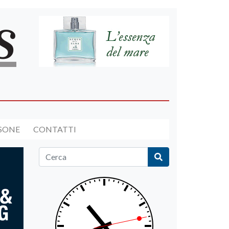
RSONE
CONTATTI