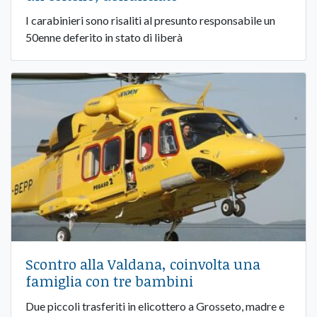
I carabinieri sono risaliti al presunto responsabile un
50enne deferito in stato di liberà
Scontro alla Valdana, coinvolta una
famiglia con tre bambini
Due piccoli trasferiti in elicottero a Grosseto, madre e