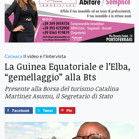
Cronaca
Il video e l'intervista
La Guinea Equatoriale e l’Elba,
“gemellaggio” alla Bts
Presente alla Borsa del turismo Catalina
Martinez Asumu, il Segretario di Stato
Facebook
Tweet
Pin