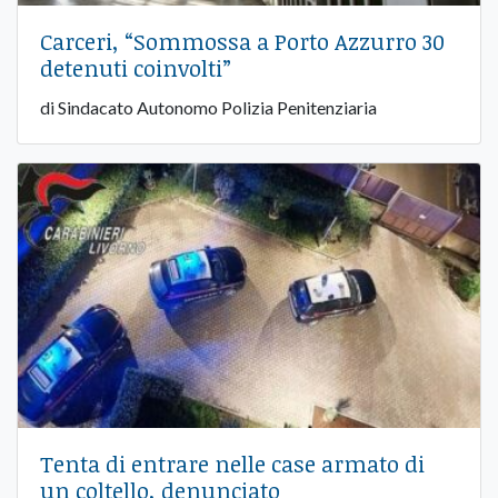
Carceri, “Sommossa a Porto Azzurro 30
detenuti coinvolti”
di Sindacato Autonomo Polizia Penitenziaria
Tenta di entrare nelle case armato di
un coltello, denunciato