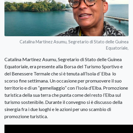
Catalina Martinez Asumu, Segretario di Stato delle Guinea
Equatoriale,
Catalina Martinez Asumu, Segretario di Stato delle Guinea
Equatoriale, era presente alla Borsa del Turismo Sportivo e
del Benessere Termale che si è tenuta all’Isola d’ Elba lo
scorso fine settimana. Un occasione per promuovere il suo
territorio e di un “gemellaggio” con l’Isola d’Elba. Promozione
turistica della sua terra che punta come del resto l’Elba sul
turismo sostenibile. Durante il convegno si è discusso della
sinergia fra i due luoghi e le azioni per uno scambio di
promozione turistica.