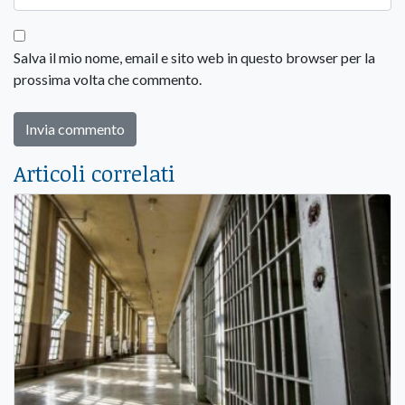
Salva il mio nome, email e sito web in questo browser per la
prossima volta che commento.
Articoli correlati