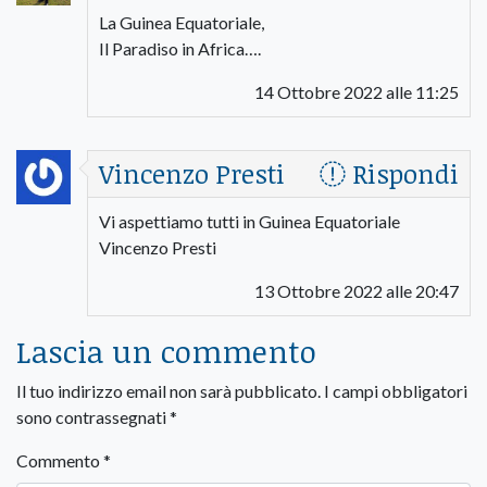
La Guinea Equatoriale,
Il Paradiso in Africa….
14 Ottobre 2022 alle 11:25
Vincenzo Presti
Rispondi
Vi aspettiamo tutti in Guinea Equatoriale
Vincenzo Presti
13 Ottobre 2022 alle 20:47
Lascia un commento
Il tuo indirizzo email non sarà pubblicato.
I campi obbligatori
sono contrassegnati
*
Commento
*