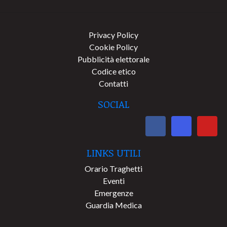
Privacy Policy
Cookie Policy
Pubblicità elettorale
Codice etico
Contatti
SOCIAL
LINKS UTILI
Orario Traghetti
Eventi
Emergenze
Guardia Medica