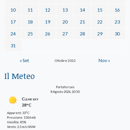
10
11
12
13
14
15
16
17
18
19
20
21
22
23
24
25
26
27
28
29
30
31
« Set
Nov »
Ottobre 2022
Il Meteo
Portoferraio
8 Agosto 2026, 20:50
Clear sky
28°C
Apparent: 33°C
Pressione: 1014 mb
Umidità: 85%
Vento: 2.5 m/s NNW