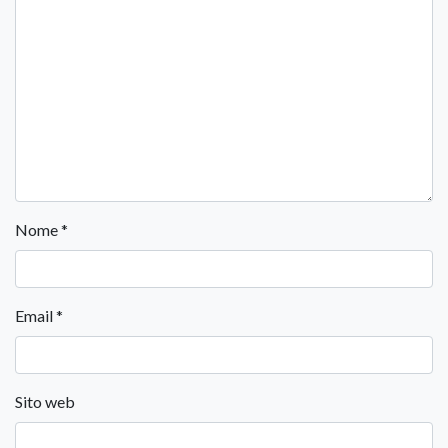
Nome
*
Email
*
Sito web