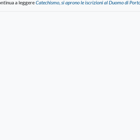
ntinua a leggere
Catechismo, si aprono le iscrizioni al Duomo di Port