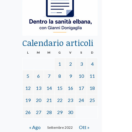
Calendario articoli
L
M
M
G
V
S
D
1
2
3
4
5
6
7
8
9
10
11
12
13
14
15
16
17
18
19
20
21
22
23
24
25
26
27
28
29
30
« Ago
Ott »
Settembre 2022