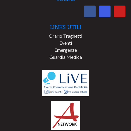
LINKS UTILI
Orario Traghetti
Eventi
Emergenze
Guardia Medica