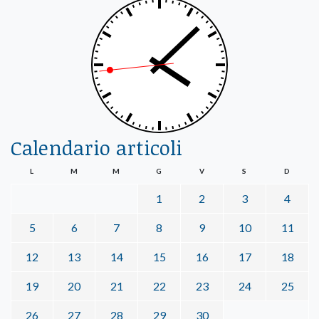
Calendario articoli
L
M
M
G
V
S
D
1
2
3
4
5
6
7
8
9
10
11
12
13
14
15
16
17
18
19
20
21
22
23
24
25
26
27
28
29
30