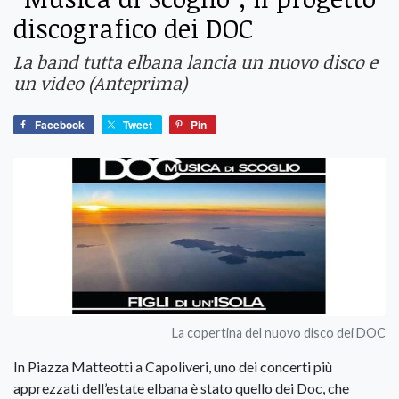
discografico dei DOC
La band tutta elbana lancia un nuovo disco e
un video (Anteprima)
Facebook
Tweet
Pin
La copertina del nuovo disco dei DOC
In Piazza Matteotti a Capoliveri, uno dei concerti più
apprezzati dell’estate elbana è stato quello dei Doc, che