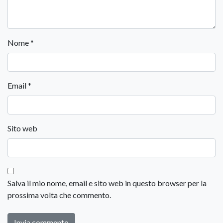
Nome
*
Email
*
Sito web
Salva il mio nome, email e sito web in questo browser per la
prossima volta che commento.