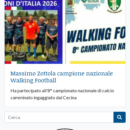
Massimo Zottola campione nazionale
Walking Football
Ha partecipato all'8° campionato nazionale di calcio
camminato ingaggiato dal Cecina