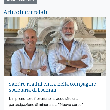
Articoli correlati
Sandro Fratini entra nella compagine
societaria di Locman
L'imprenditore fiorentino ha acquisito una
partecipazione di minoranza. "Nuovo corso"