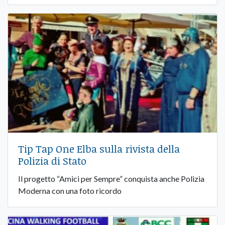
Tip Tap One Elba sulla rivista della
Polizia di Stato
Il progetto “Amici per Sempre” conquista anche Polizia
Moderna con una foto ricordo