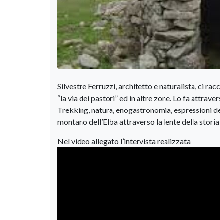
Silvestre Ferruzzi, architetto e naturalista, ci racc
“la via dei pastori” ed in altre zone. Lo fa attraver
Trekking, natura, enogastronomia, espressioni del
montano dell’Elba attraverso la lente della stori
Nel video allegato l’intervista realizzata