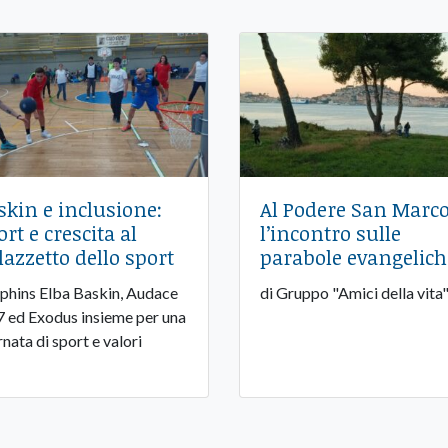
skin e inclusione:
Al Podere San Marco
ort e crescita al
l’incontro sulle
lazzetto dello sport
parabole evangelich
phins Elba Baskin, Audace
di Gruppo "Amici della vita
 ed Exodus insieme per una
rnata di sport e valori