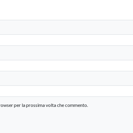
 browser per la prossima volta che commento.