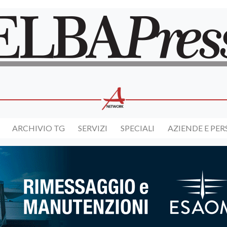
ARCHIVIO TG
SERVIZI
SPECIALI
AZIENDE E PE