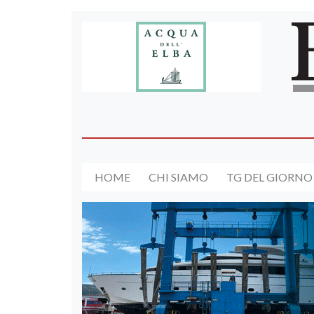
HOME
CHI SIAMO
TG DEL GIORNO