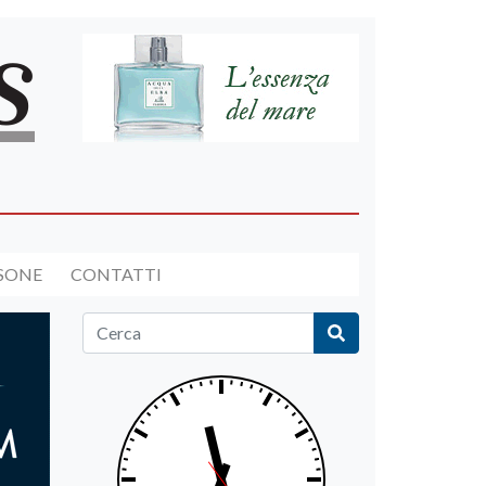
RSONE
CONTATTI