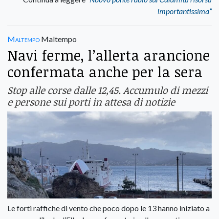
importantissima”
Maltempo
Maltempo
Navi ferme, l’allerta arancione
confermata anche per la sera
Stop alle corse dalle 12,45. Accumulo di mezzi
e persone sui porti in attesa di notizie
Le forti raffiche di vento che poco dopo le 13 hanno iniziato a