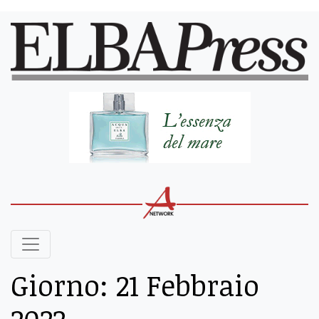
Giorno:
21 Febbraio