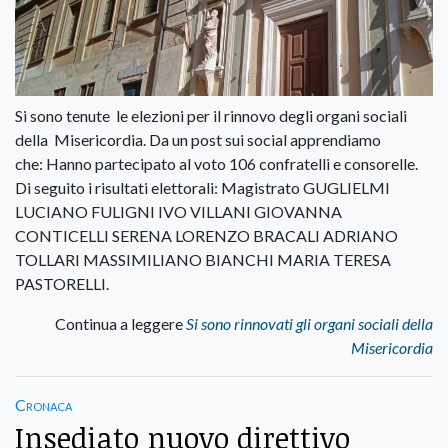
Si sono tenute le elezioni per il rinnovo degli organi sociali
della Misericordia. Da un post sui social apprendiamo
che: Hanno partecipato al voto 106 confratelli e consorelle.
Di seguito i risultati elettorali: Magistrato GUGLIELMI
LUCIANO FULIGNI IVO VILLANI GIOVANNA
CONTICELLI SERENA LORENZO BRACALI ADRIANO
TOLLARI MASSIMILIANO BIANCHI MARIA TERESA
PASTORELLI.
Continua a leggere
Si sono rinnovati gli organi sociali della
Misericordia
Cronaca
Insediato nuovo direttivo