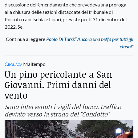
discussione dell’emendamento che prevedeva una proroga
alla chiusura delle sezioni distaccate del tribunale di
Portoferraio Ischia e Lipari, previste per il 31 dicembre del
2022. Se.
Continua a leggere
Paolo Di Tursi:” Ancora una beffa per tutti gli
elbani”
Cronaca
Maltempo
Un pino pericolante a San
Giovanni. Primi danni del
vento
Sono intervenuti i vigili del fuoco, traffico
deviato verso la strada del "Condotto"