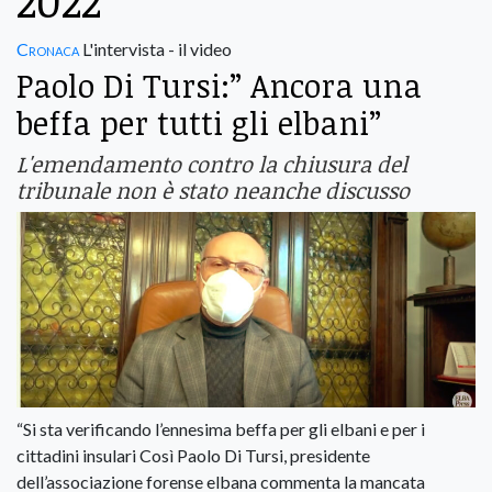
2022
Cronaca
L'intervista - il video
Paolo Di Tursi:” Ancora una
beffa per tutti gli elbani”
L'emendamento contro la chiusura del
tribunale non è stato neanche discusso
“Si sta verificando l’ennesima beffa per gli elbani e per i
cittadini insulari Così Paolo Di Tursi, presidente
dell’associazione forense elbana commenta la mancata