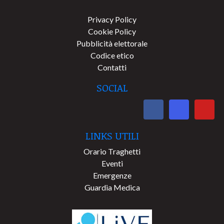
Privacy Policy
Cookie Policy
Pubblicità elettorale
Codice etico
Contatti
SOCIAL
LINKS UTILI
Orario Traghetti
Eventi
Emergenze
Guardia Medica