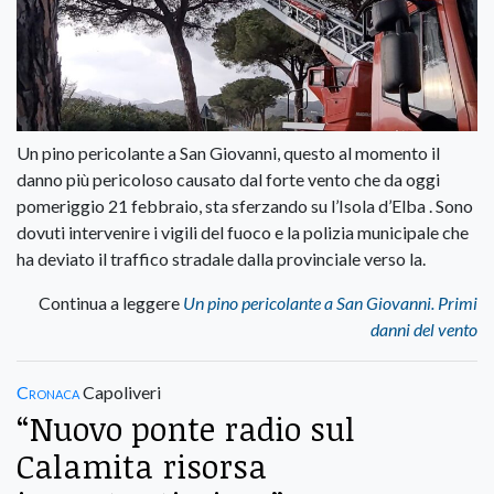
Un pino pericolante a San Giovanni, questo al momento il
danno più pericoloso causato dal forte vento che da oggi
pomeriggio 21 febbraio, sta sferzando su l’Isola d’Elba . Sono
dovuti intervenire i vigili del fuoco e la polizia municipale che
ha deviato il traffico stradale dalla provinciale verso la.
Continua a leggere
Un pino pericolante a San Giovanni. Primi
danni del vento
Cronaca
Capoliveri
“Nuovo ponte radio sul
Calamita risorsa