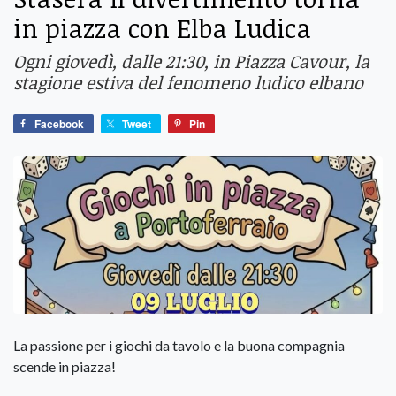
in piazza con Elba Ludica
Ogni giovedì, dalle 21:30, in Piazza Cavour, la
stagione estiva del fenomeno ludico elbano
Facebook
Tweet
Pin
La passione per i giochi da tavolo e la buona compagnia
scende in piazza!