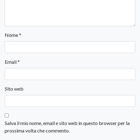
Nome
*
Email
*
Sito web
Salva il mio nome, email e sito web in questo browser per la
prossima volta che commento.