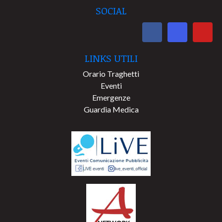
SOCIAL
LINKS UTILI
Orario Traghetti
Eventi
Emergenze
Guardia Medica