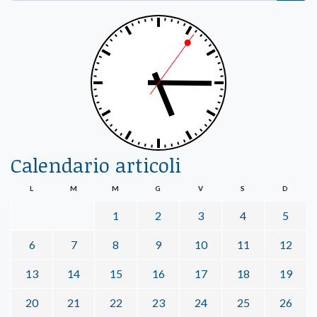
Calendario articoli
L
M
M
G
V
S
D
1
2
3
4
5
6
7
8
9
10
11
12
13
14
15
16
17
18
19
20
21
22
23
24
25
26