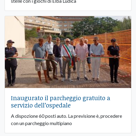
stelle con i giochi di Elba Ludica
Inaugurato il parcheggio gratuito a
servizio dell’ospedale
A dispozione 60 posti auto. La previsione è, procedere
con un parcheggio multipiano