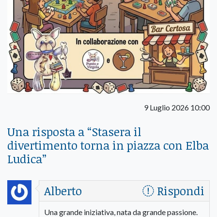
9 Luglio 2026 10:00
Una risposta a “
Stasera il
divertimento torna in piazza con Elba
Ludica
”
Alberto
Rispondi
Una grande iniziativa, nata da grande passione.