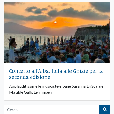
Concerto all’Alba, folla alle Ghiaie per la
seconda edizione
Applauditissime le musiciste elbane Susanna Di Scala e
Matilde Galli. Le immagini