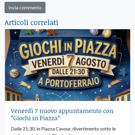
Articoli correlati
Venerdì 7 nuovo appuntamento con
“Giochi in Piazza”
Dalle 21:30, in Piazza Cavour, divertimento sotto le