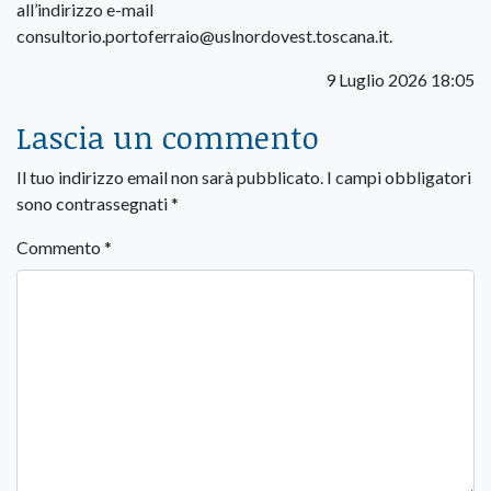
all’indirizzo e-mail
consultorio.portoferraio@uslnordovest.toscana.it.
9 Luglio 2026 18:05
Lascia un commento
Il tuo indirizzo email non sarà pubblicato.
I campi obbligatori
sono contrassegnati
*
Commento
*