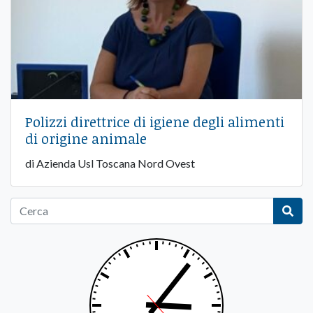
Polizzi direttrice di igiene degli alimenti
di origine animale
di Azienda Usl Toscana Nord Ovest