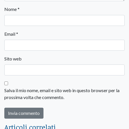
Nome
*
Email
*
Sito web
Salva il mio nome, email e sito web in questo browser per la
prossima volta che commento.
Articoli correlati