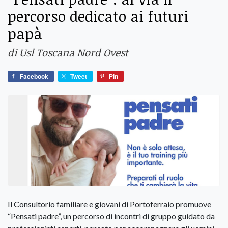
percorso dedicato ai futuri
papà
di Usl Toscana Nord Ovest
Facebook
Tweet
Pin
Il Consultorio familiare e giovani di Portoferraio promuove
“Pensati padre”, un percorso di incontri di gruppo guidato da