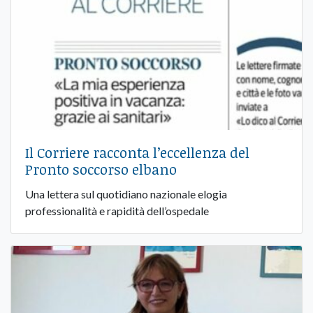
Il Corriere racconta l’eccellenza del
Pronto soccorso elbano
Una lettera sul quotidiano nazionale elogia
professionalità e rapidità dell’ospedale