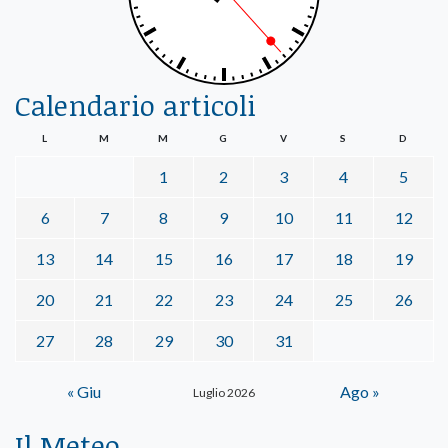
Calendario articoli
L
M
M
G
V
S
D
1
2
3
4
5
6
7
8
9
10
11
12
13
14
15
16
17
18
19
20
21
22
23
24
25
26
27
28
29
30
31
« Giu
Ago »
Luglio 2026
Il Meteo