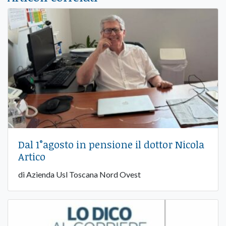
Dal 1°agosto in pensione il dottor Nicola
Artico
di Azienda Usl Toscana Nord Ovest