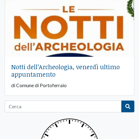
Notti dell’Archeologia, venerdì ultimo
appuntamento
di Comune di Portoferraio