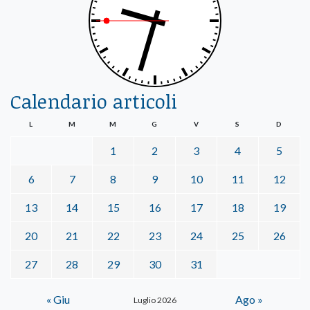
Calendario articoli
L
M
M
G
V
S
D
1
2
3
4
5
6
7
8
9
10
11
12
13
14
15
16
17
18
19
20
21
22
23
24
25
26
27
28
29
30
31
« Giu
Ago »
Luglio 2026