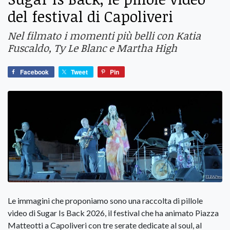
del festival di Capoliveri
Nel filmato i momenti più belli con Katia
Fuscaldo, Ty Le Blanc e Martha High
Facebook
Tweet
Pin
Le immagini che proponiamo sono una raccolta di pillole
video di Sugar Is Back 2026, il festival che ha animato Piazza
Matteotti a Capoliveri con tre serate dedicate al soul, al