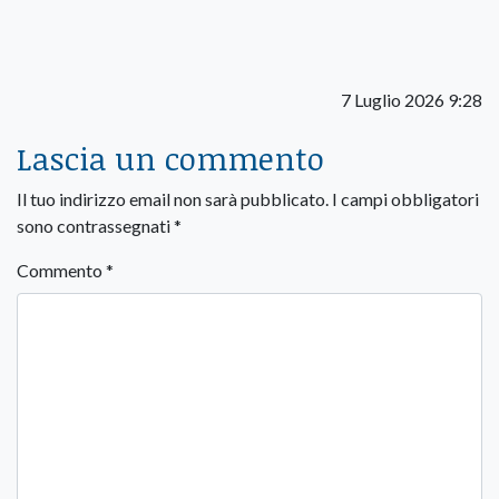
7 Luglio 2026 9:28
Lascia un commento
Il tuo indirizzo email non sarà pubblicato.
I campi obbligatori
sono contrassegnati
*
Commento
*