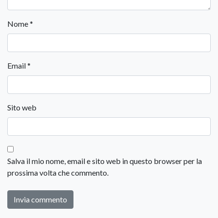
Nome
*
Email
*
Sito web
Salva il mio nome, email e sito web in questo browser per la
prossima volta che commento.