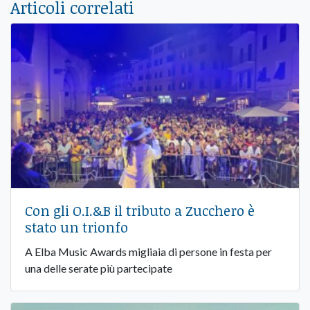
Articoli correlati
Con gli O.I.&B il tributo a Zucchero è
stato un trionfo
A Elba Music Awards migliaia di persone in festa per
una delle serate più partecipate