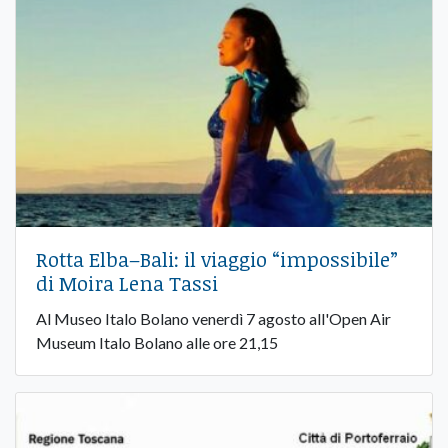
Rotta Elba–Bali: il viaggio “impossibile”
di Moira Lena Tassi
Al Museo Italo Bolano venerdì 7 agosto all'Open Air
Museum Italo Bolano alle ore 21,15