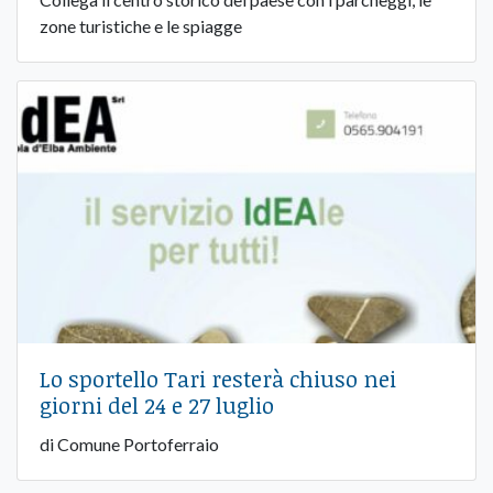
zone turistiche e le spiagge
Lo sportello Tari resterà chiuso nei
giorni del 24 e 27 luglio
di Comune Portoferraio