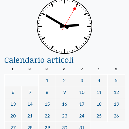
Calendario articoli
L
M
M
G
V
S
D
1
2
3
4
5
6
7
8
9
10
11
12
13
14
15
16
17
18
19
20
21
22
23
24
25
26
27
28
29
30
31