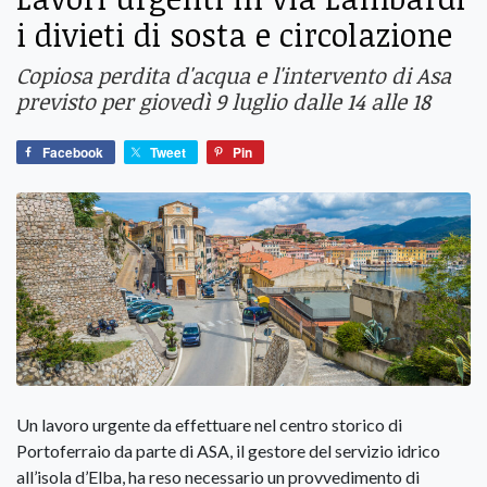
i divieti di sosta e circolazione
Copiosa perdita d'acqua e l'intervento di Asa
previsto per giovedì 9 luglio dalle 14 alle 18
Facebook
Tweet
Pin
Un lavoro urgente da effettuare nel centro storico di
Portoferraio da parte di ASA, il gestore del servizio idrico
all’isola d’Elba, ha reso necessario un provvedimento di