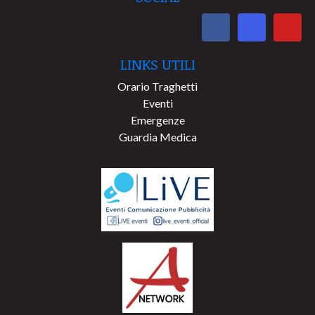
LINKS UTILI
Orario Traghetti
Eventi
Emergenze
Guardia Medica