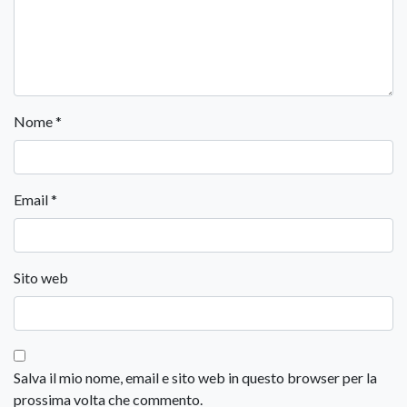
Nome
*
Email
*
Sito web
Salva il mio nome, email e sito web in questo browser per la
prossima volta che commento.