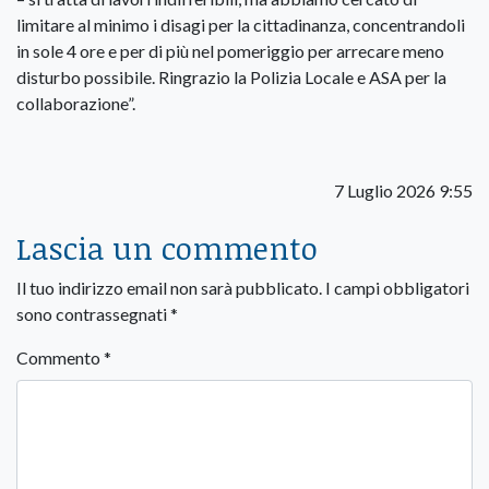
limitare al minimo i disagi per la cittadinanza, concentrandoli
in sole 4 ore e per di più nel pomeriggio per arrecare meno
disturbo possibile. Ringrazio la Polizia Locale e ASA per la
collaborazione”.
7 Luglio 2026 9:55
Lascia un commento
Il tuo indirizzo email non sarà pubblicato.
I campi obbligatori
sono contrassegnati
*
Commento
*