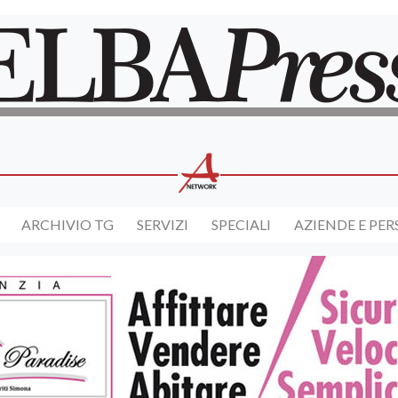
ARCHIVIO TG
SERVIZI
SPECIALI
AZIENDE E PE