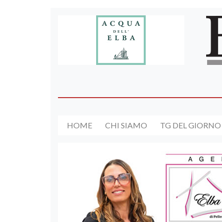
HOME
CHI SIAMO
TG DEL GIORNO