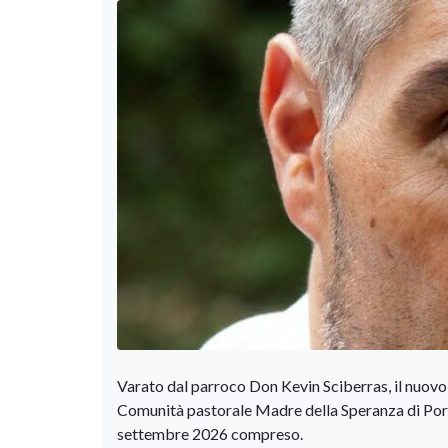
Varato dal parroco Don Kevin Sciberras, il nuovo 
Comunità pastorale Madre della Speranza di Portof
settembre 2026 compreso.