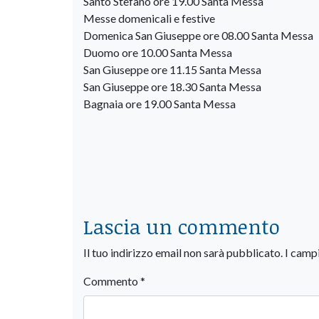
Santo Stefano ore 19.00 Santa Messa
Messe domenicali e festive
Domenica San Giuseppe ore 08.00 Santa Messa
Duomo ore 10.00 Santa Messa
San Giuseppe ore 11.15 Santa Messa
San Giuseppe ore 18.30 Santa Messa
Bagnaia ore 19.00 Santa Messa
Lascia un commento
Il tuo indirizzo email non sarà pubblicato.
I camp
Commento
*