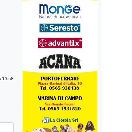
6 13:58