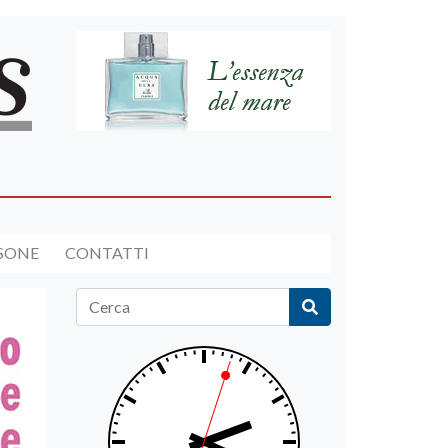
RSONE
CONTATTI