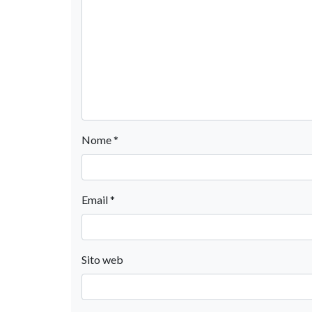
Nome
*
Email
*
Sito web