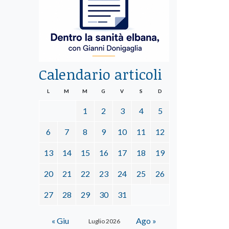
Calendario articoli
L
M
M
G
V
S
D
1
2
3
4
5
6
7
8
9
10
11
12
13
14
15
16
17
18
19
20
21
22
23
24
25
26
27
28
29
30
31
« Giu
Ago »
Luglio 2026