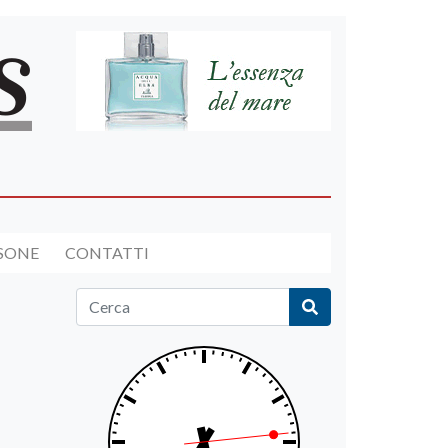
RSONE
CONTATTI