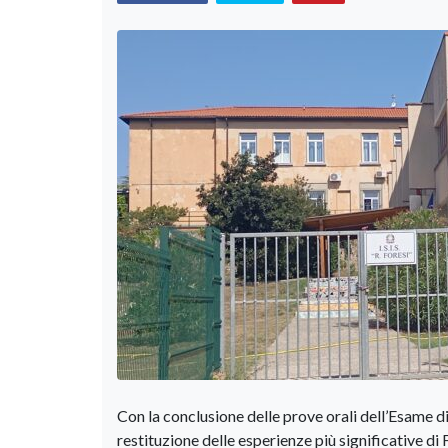
Con la conclusione delle prove orali dell’Esame di 
restituzione delle esperienze più significative d