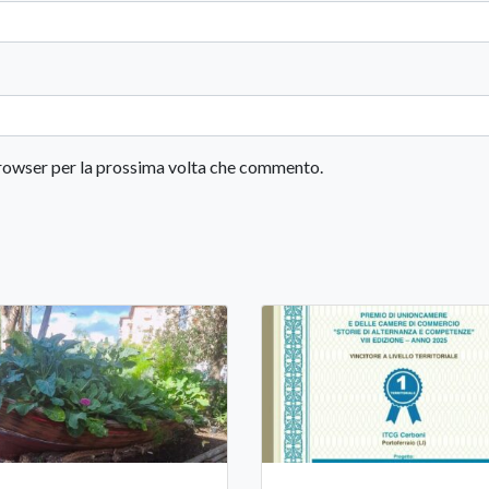
 browser per la prossima volta che commento.