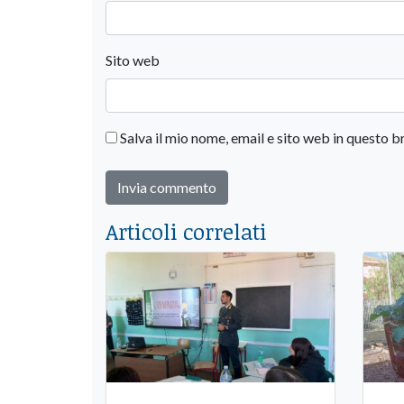
Sito web
Salva il mio nome, email e sito web in questo
Articoli correlati