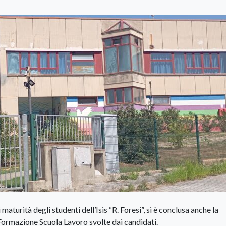
maturità degli studenti dell’Isis “R. Foresi”, si è conclusa anche la
i Formazione Scuola Lavoro svolte dai candidati.