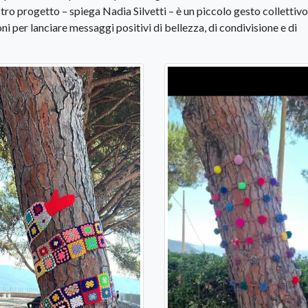
stro progetto – spiega Nadia Silvetti – è un piccolo gesto collettivo
 per lanciare messaggi positivi di bellezza, di condivisione e di