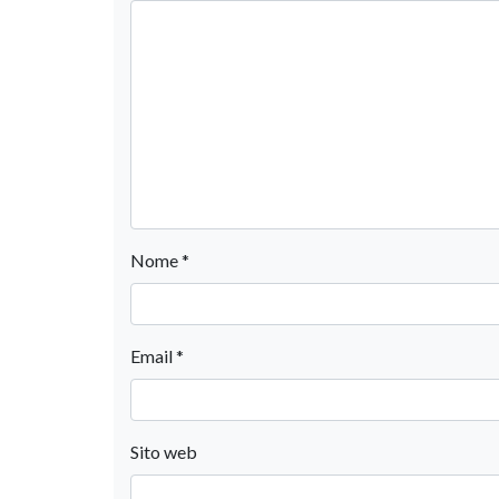
Nome
*
Email
*
Sito web