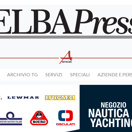
ARCHIVIO TG
SERVIZI
SPECIALI
AZIENDE E PE