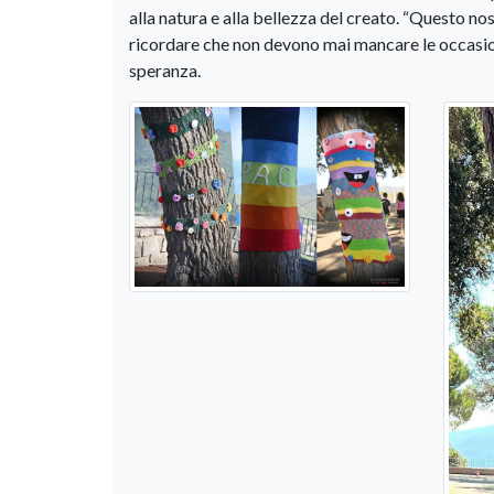
alla natura e alla bellezza del creato. “Questo no
ricordare che non devono mai mancare le occasioni
speranza.