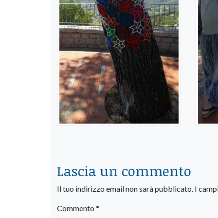
Lascia un commento
Il tuo indirizzo email non sarà pubblicato.
I camp
Commento
*