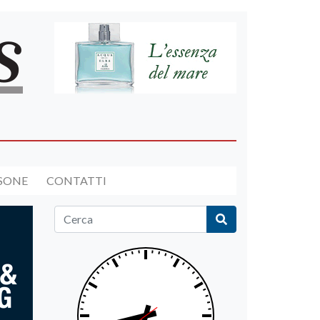
RSONE
CONTATTI