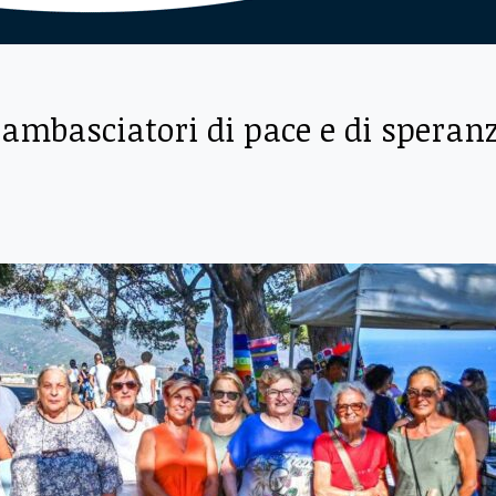
e ambasciatori di pace e di speran