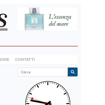
RSONE
CONTATTI