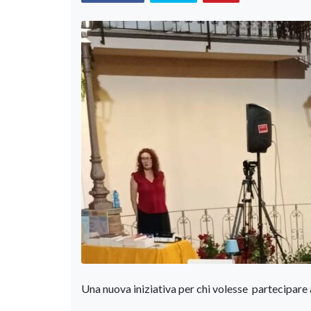
Una nuova iniziativa per chi volesse partecipare a