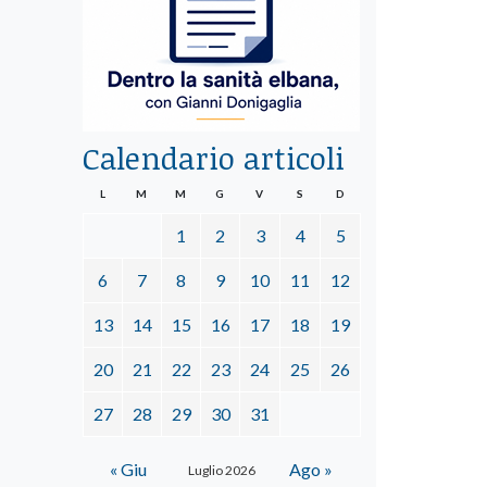
Calendario articoli
L
M
M
G
V
S
D
1
2
3
4
5
6
7
8
9
10
11
12
13
14
15
16
17
18
19
20
21
22
23
24
25
26
27
28
29
30
31
« Giu
Ago »
Luglio 2026