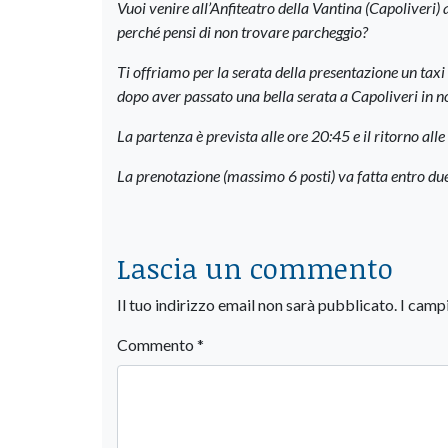
Vuoi venire all’Anfiteatro della Vantina (Capoliveri)
perché pensi di non trovare parcheggio?
Ti offriamo per la serata della presentazione un taxi
dopo aver passato una bella serata a Capoliveri in 
La partenza è prevista alle ore 20:45 e il ritorno al
La prenotazione (massimo 6 posti) va fatta entro du
Lascia un commento
Il tuo indirizzo email non sarà pubblicato.
I camp
Commento
*