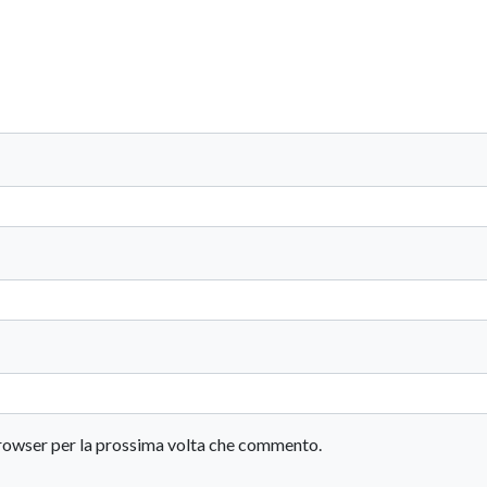
 browser per la prossima volta che commento.