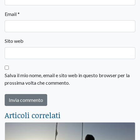
Email
*
Sito web
Salva il mio nome, email e sito web in questo browser per la
prossima volta che commento.
Articoli correlati