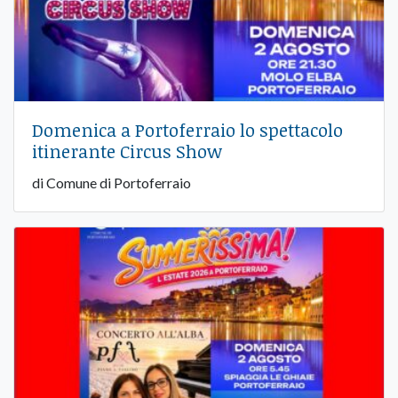
Domenica a Portoferraio lo spettacolo
itinerante Circus Show
di Comune di Portoferraio