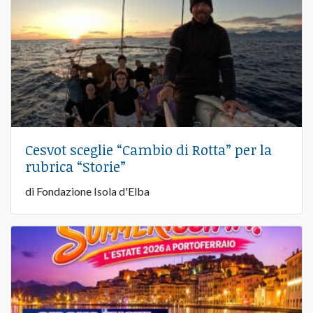
Cesvot sceglie “Cambio di Rotta” per la
rubrica “Storie”
di Fondazione Isola d'Elba