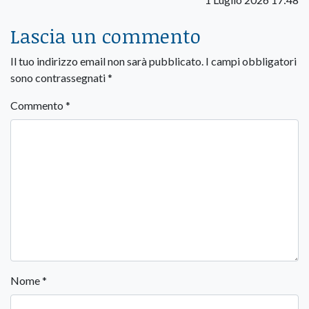
Lascia un commento
Il tuo indirizzo email non sarà pubblicato.
I campi obbligatori
sono contrassegnati
*
Commento
*
Nome
*