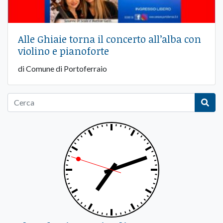
Alle Ghiaie torna il concerto all’alba con
violino e pianoforte
di Comune di Portoferraio