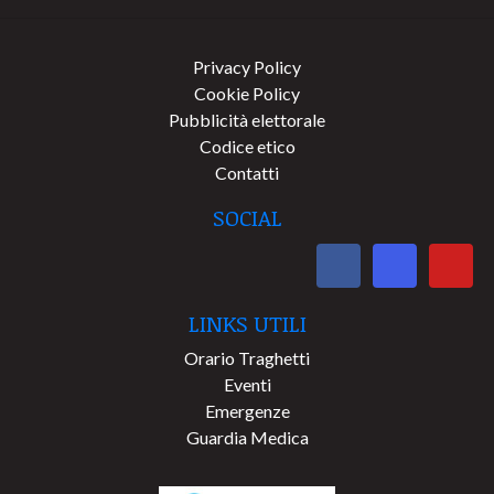
Privacy Policy
Cookie Policy
Pubblicità elettorale
Codice etico
Contatti
SOCIAL
LINKS UTILI
Orario Traghetti
Eventi
Emergenze
Guardia Medica