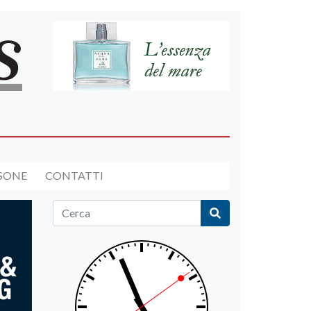
RSONE
CONTATTI