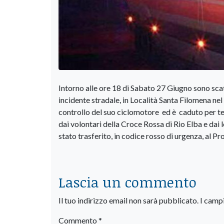
Intorno alle ore 18 di Sabato 27 Giugno sono scat
incidente stradale, in Località Santa Filomena nel
controllo del suo ciclomotore ed è caduto per te
dai volontari della Croce Rossa di Rio Elba e dai 
stato trasferito, in codice rosso di urgenza, al 
Lascia un commento
Il tuo indirizzo email non sarà pubblicato.
I camp
Commento
*