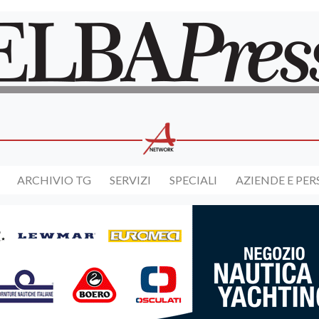
ARCHIVIO TG
SERVIZI
SPECIALI
AZIENDE E PE