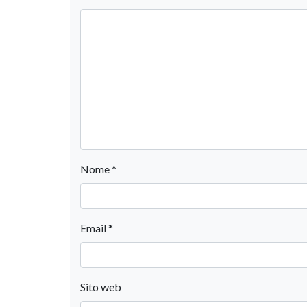
Nome
*
Email
*
Sito web