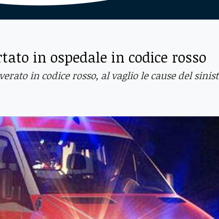
tato in ospedale in codice rosso
rato in codice rosso, al vaglio le cause del sinis