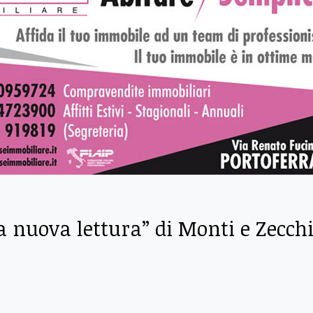
na nuova lettura” di Monti e Zecch