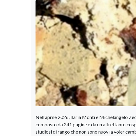
Nell’aprile 2026, Ilaria Monti e Michelangelo Zec
composto da 241 pagine e da un altrettanto cosp
studiosi di rango che non sono nuovi a voler cambia