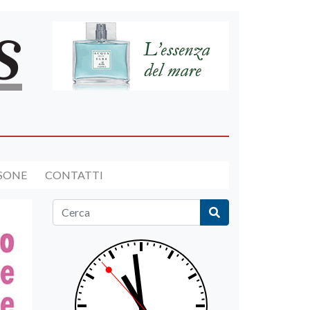
RSONE
CONTATTI