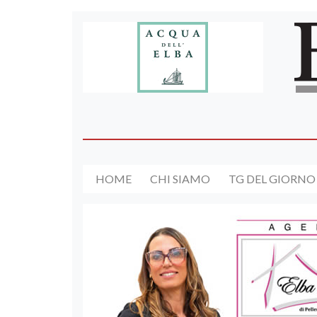
HOME
CHI SIAMO
TG DEL GIORNO