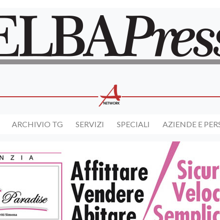
ARCHIVIO TG
SERVIZI
SPECIALI
AZIENDE E PE