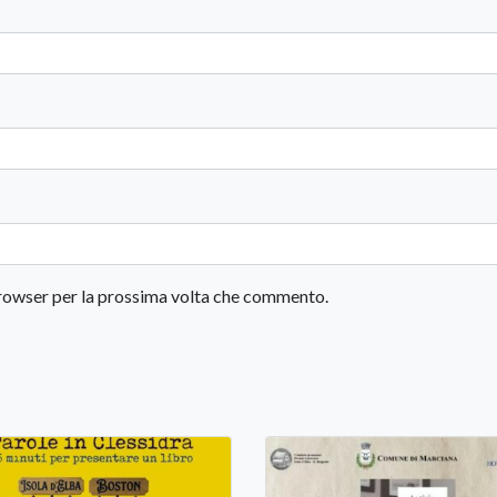
 browser per la prossima volta che commento.