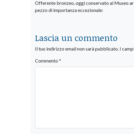
Offerente bronzeo, oggi conservato al Museo ar
pezzo di importanza eccezionale:
Lascia un commento
Il tuo indirizzo email non sarà pubblicato.
I camp
Commento
*