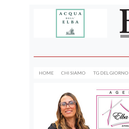
HOME
CHI SIAMO
TG DEL GIORNO