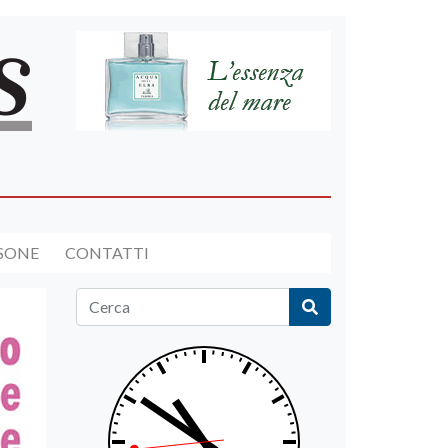
RSONE
CONTATTI