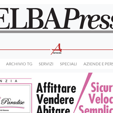
ARCHIVIO TG
SERVIZI
SPECIALI
AZIENDE E PE