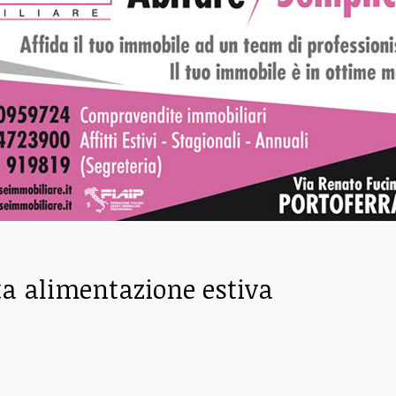
tta alimentazione estiva