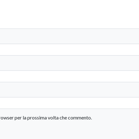
 browser per la prossima volta che commento.