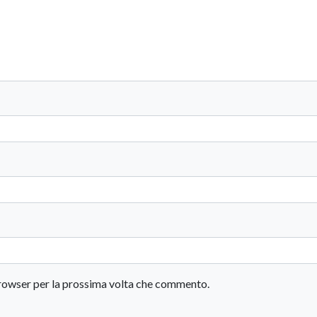
 browser per la prossima volta che commento.