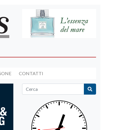
RSONE
CONTATTI