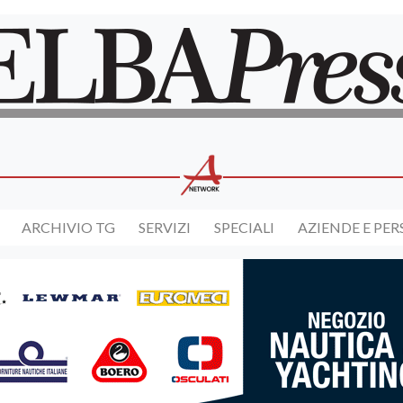
ARCHIVIO TG
SERVIZI
SPECIALI
AZIENDE E PE