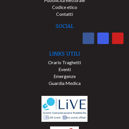
Pubblicità elettorale
Codice etico
Contatti
SOCIAL
LINKS UTILI
Orario Traghetti
Eventi
Emergenze
Guardia Medica