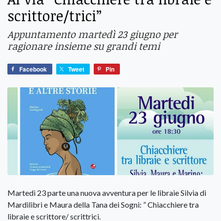
scrittore/trici”
Appuntamento martedì 23 giugno per
ragionare insieme su grandi temi
Facebook
Tweet
Pin
Martedì 23 parte una nuova avventura per le libraie Silvia di
Mardilibri e Maura della Tana dei Sogni: ” Chiacchiere tra
libraie e scrittore/ scrittrici.