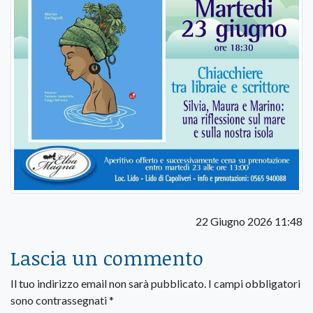
22 Giugno 2026 11:48
Lascia un commento
Il tuo indirizzo email non sarà pubblicato.
I campi obbligatori
sono contrassegnati
*