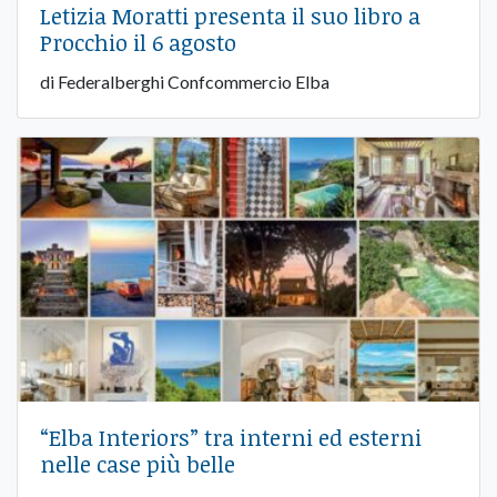
Letizia Moratti presenta il suo libro a
Procchio il 6 agosto
di Federalberghi Confcommercio Elba
“Elba Interiors” tra interni ed esterni
nelle case più belle