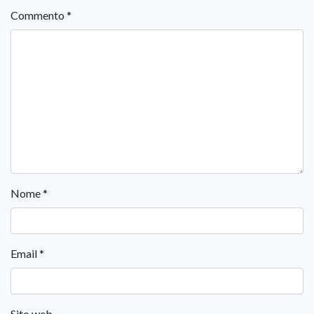
Commento
*
Nome
*
Email
*
Sito web