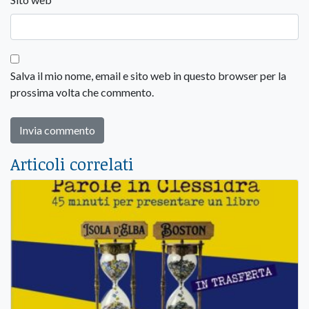
Salva il mio nome, email e sito web in questo browser per la
prossima volta che commento.
Articoli correlati