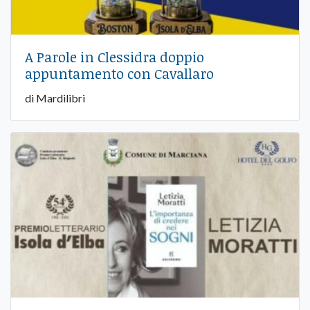
A Parole in Clessidra doppio
appuntamento con Cavallaro
di Mardilibri