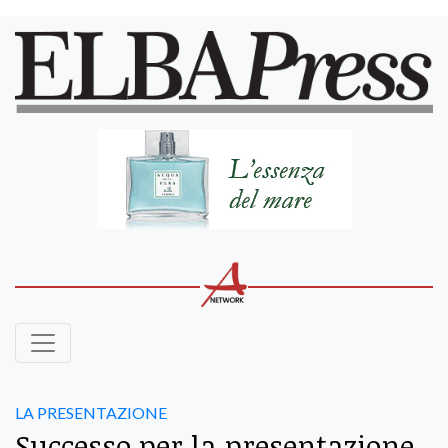
LA PRESENTAZIONE
Successo per la presentazione