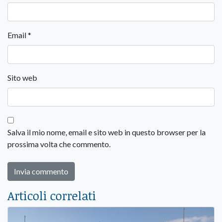
Email
*
Sito web
Salva il mio nome, email e sito web in questo browser per la
prossima volta che commento.
Articoli correlati