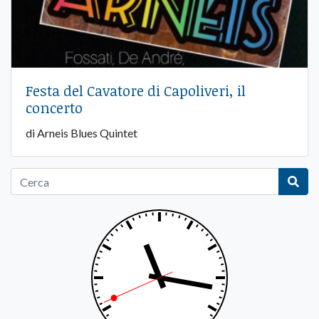
Festa del Cavatore di Capoliveri, il
concerto
di Arneis Blues Quintet