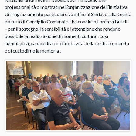
professionalità dimostrati nell’organizzazione dell’iniziativa.
Un ringraziamento particolare va infine al Sindaco, alla Giunta
e a tutto il Consiglio Comunale – ha concluso Lorenza Burelli
– per il sostegno, la sensibilità e l’attenzione che rendono
possibile la realizzazione di momenti culturali così
significativi, capaci di arricchire la vita della nostra comunità
e di custodirne la memoria”.