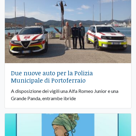
Due nuove auto per la Polizia
Municipale di Portoferraio
A disposizione dei vigili una Alfa Romeo Junior e una
Grande Panda, entrambe ibride