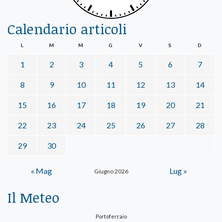
Calendario articoli
L
M
M
G
V
S
D
1
2
3
4
5
6
7
8
9
10
11
12
13
14
15
16
17
18
19
20
21
22
23
24
25
26
27
28
29
30
« Mag
Lug »
Giugno 2026
Il Meteo
Portoferraio