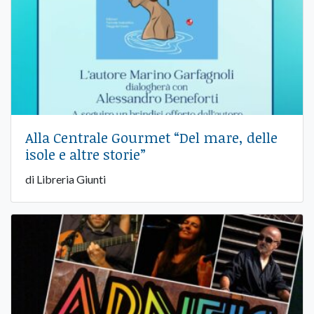
Alla Centrale Gourmet “Del mare, delle
isole e altre storie”
di Libreria Giunti