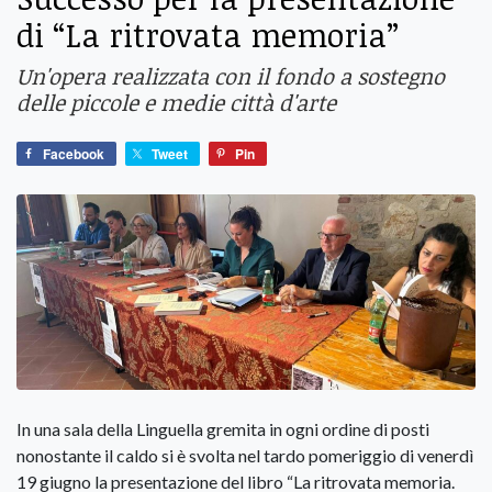
di “La ritrovata memoria”
Un'opera realizzata con il fondo a sostegno
delle piccole e medie città d'arte
Facebook
Tweet
Pin
In una sala della Linguella gremita in ogni ordine di posti
nonostante il caldo si è svolta nel tardo pomeriggio di venerdì
19 giugno la presentazione del libro “La ritrovata memoria.