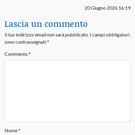
20 Giugno 2026 16:19
Lascia un commento
Il tuo indirizzo email non sarà pubblicato.
I campi obbligatori
sono contrassegnati
*
Commento
*
Nome
*