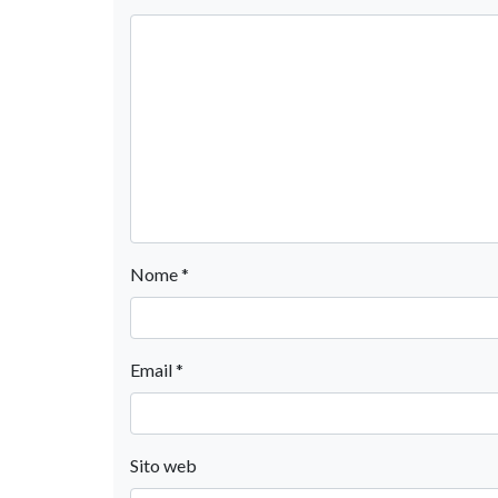
Nome
*
Email
*
Sito web