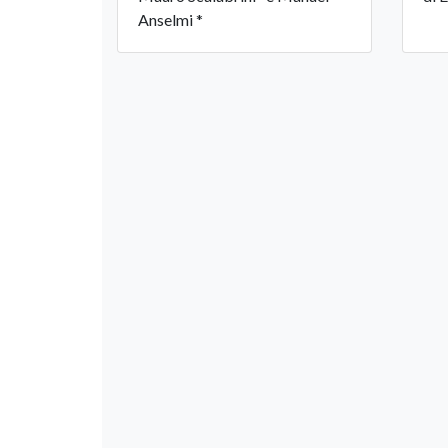
Anselmi *