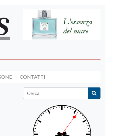
RSONE
CONTATTI