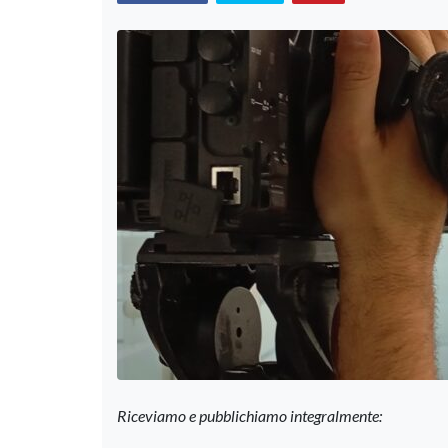
Riceviamo e pubblichiamo integralmente: