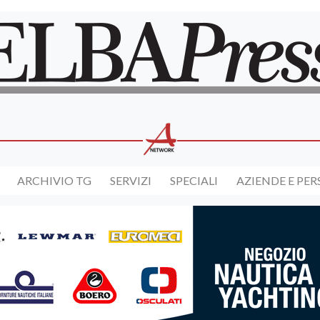
ARCHIVIO TG
SERVIZI
SPECIALI
AZIENDE E PE