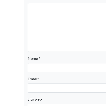
Nome
*
Email
*
Sito web