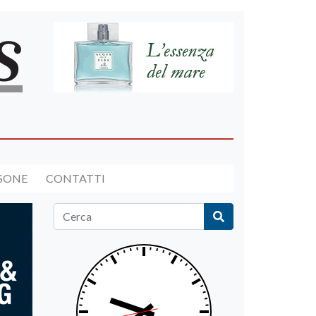
RSONE
CONTATTI