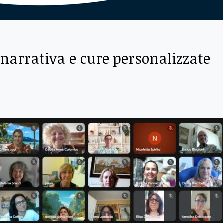
narrativa e cure personalizzate