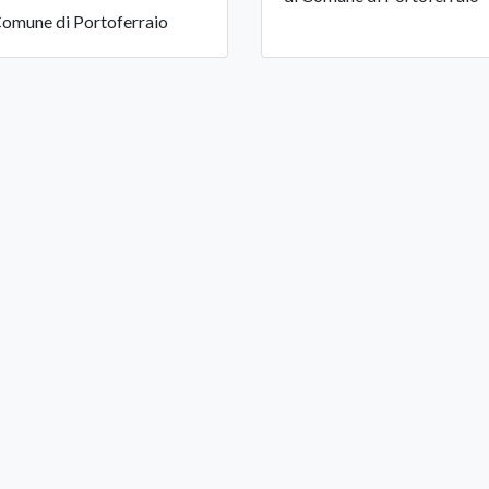
Comune di Portoferraio