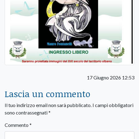
17 Giugno 2026 12:53
Lascia un commento
Il tuo indirizzo email non sarà pubblicato.
I campi obbligatori
sono contrassegnati
*
Commento
*