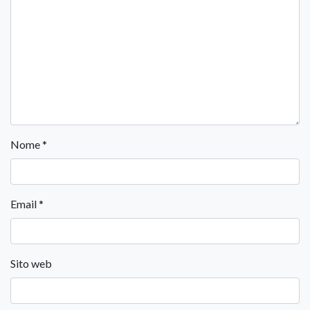
Nome
*
Email
*
Sito web