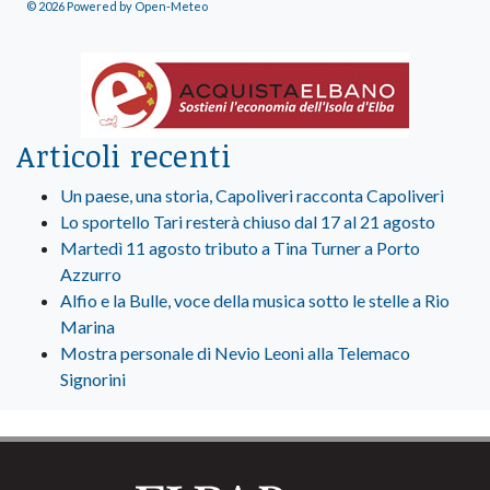
© 2026 Powered by Open-Meteo
Articoli recenti
Un paese, una storia, Capoliveri racconta Capoliveri
Lo sportello Tari resterà chiuso dal 17 al 21 agosto
Martedì 11 agosto tributo a Tina Turner a Porto
Azzurro
Alfio e la Bulle, voce della musica sotto le stelle a Rio
Marina
Mostra personale di Nevio Leoni alla Telemaco
Signorini