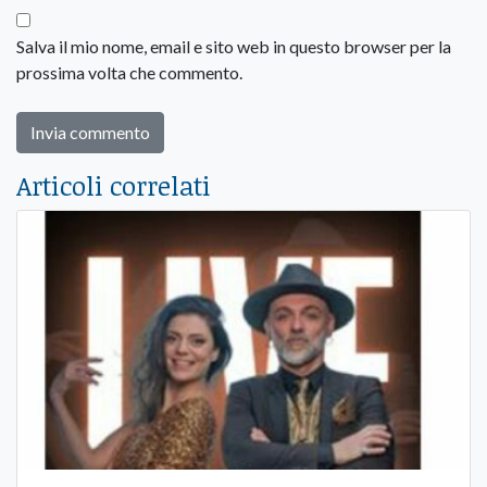
Salva il mio nome, email e sito web in questo browser per la
prossima volta che commento.
Articoli correlati