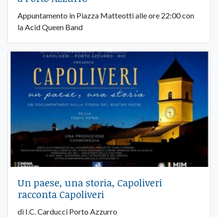
Appuntamento in Piazza Matteotti alle ore 22:00 con
la Acid Queen Band
Un paese, una storia, Capoliveri
racconta Capoliveri
di I.C. Carducci Porto Azzurro