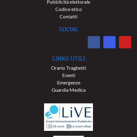
Pubblicità elettorale
Codice etico
Contatti
SOCIAL
LINKS UTILI
Orario Traghetti
Eventi
Emergenze
Guardia Medica