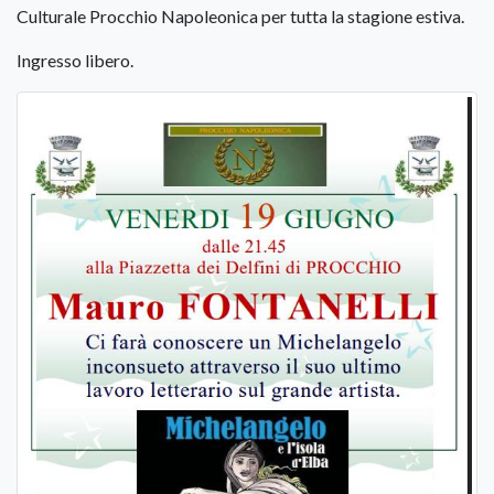
Culturale Procchio Napoleonica per tutta la stagione estiva.
Ingresso libero.