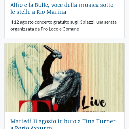
Alfio e la Bulle, voce della musica sotto
le stelle a Rio Marina
Il 12 agosto concerto gratuito sugli Spiazzi: una serata
organizzata da Pro Loco e Comune
Martedì 11 agosto tributo a Tina Turner
a Porto Azzurro