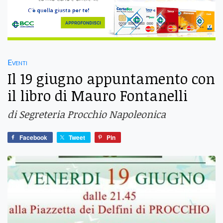
Eventi
Il 19 giugno appuntamento con
il libro di Mauro Fontanelli
di Segreteria Procchio Napoleonica
Facebook
Tweet
Pin