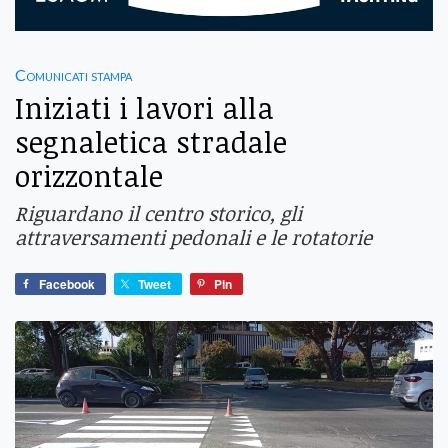
Comunicati stampa
Iniziati i lavori alla
segnaletica stradale
orizzontale
Riguardano il centro storico, gli
attraversamenti pedonali e le rotatorie
Facebook
Tweet
Pin