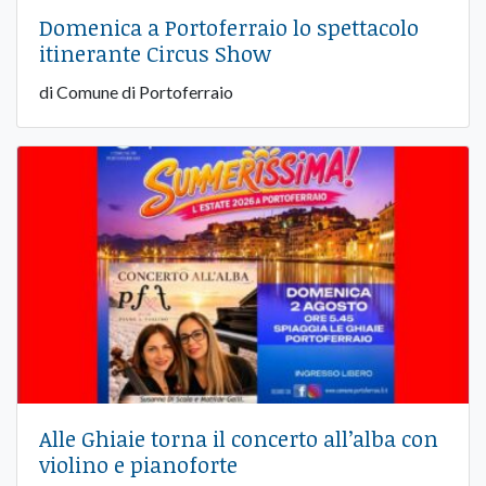
Domenica a Portoferraio lo spettacolo
itinerante Circus Show
di Comune di Portoferraio
Alle Ghiaie torna il concerto all’alba con
violino e pianoforte