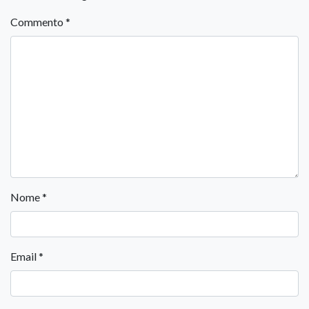
Commento
*
Nome
*
Email
*