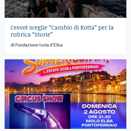
Cesvot sceglie “Cambio di Rotta” per la
rubrica “Storie”
di Fondazione Isola d'Elba