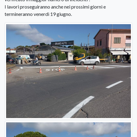
I lavori proseguiranno anche nei prossimi giorni e
termineranno venerdì 19 giugno.