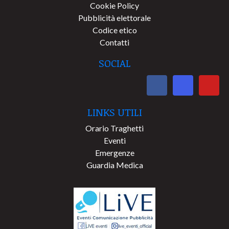
Cookie Policy
Pubblicità elettorale
Codice etico
Contatti
SOCIAL
LINKS UTILI
Orario Traghetti
Eventi
Emergenze
Guardia Medica