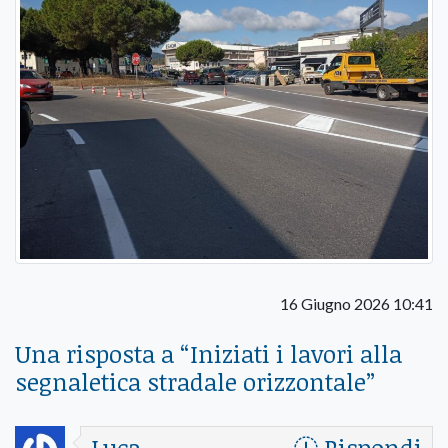
16 Giugno 2026 10:41
Una risposta a “
Iniziati i lavori alla
segnaletica stradale orizzontale
”
Luca
Rispondi