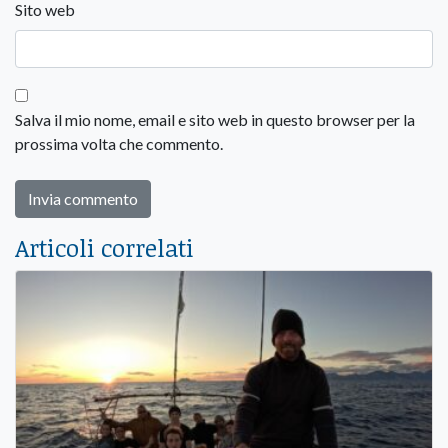
Sito web
Salva il mio nome, email e sito web in questo browser per la
prossima volta che commento.
Articoli correlati