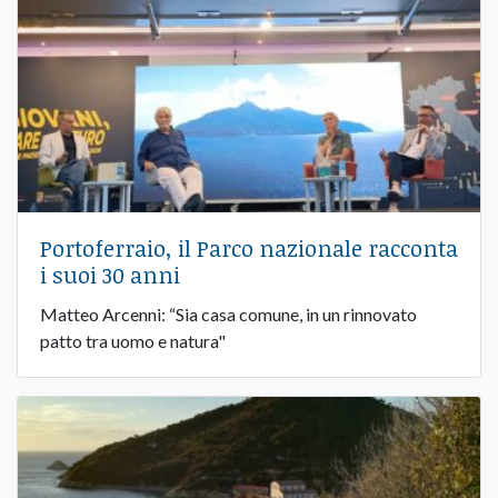
Portoferraio, il Parco nazionale racconta
i suoi 30 anni
Matteo Arcenni: “Sia casa comune, in un rinnovato
patto tra uomo e natura"