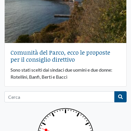
Comunità del Parco, ecco le proposte
per il consiglio direttivo
Sono stati scelti dai sindaci due uomini e due donne:
Rotellini, Banfi, Berti e Bacci