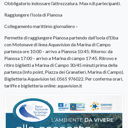
Obbligatorio indossare l’attrezzatura. Max n.8 partecipanti.
Raggiungere l’Isola di Pianosa
Collegamento marittimo giornaliero –
Permette di raggiungere Pianosa partendo dall’isola d’Elba
con Motonave di linea Aquavision da Marina di Campo
partenza ore 10:00 – arrivo a Pianosa 10:45; Ritorno: da
Pianosa 17:00 – arrivo a Marina di campo 17:45. Ritrovo e
ritiro biglietti a Marina di Campo 30/45 minuti prima della
partenza (Info point, Piazza dei Granatieri, Marina di Campo).
Biglietteria Aquavision tel. 0565 976022. Per conferma orari,
tariffe e biglietteria online: aquavision.it