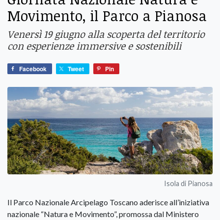
Movimento, il Parco a Pianosa
Venersì 19 giugno alla scoperta del territorio
con esperienze immersive e sostenibili
Facebook
Tweet
Pin
Isola di Pianosa
Il Parco Nazionale Arcipelago Toscano aderisce all’iniziativa
nazionale “Natura e Movimento”, promossa dal Ministero