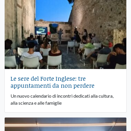
Le sere del Forte Inglese: tre
appuntamenti da non perdere
Un nuovo calendario di incontri dedicati alla cultura,
alla scienza e alle famiglie