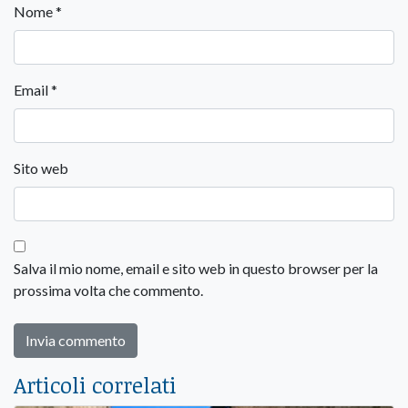
Nome
*
Email
*
Sito web
Salva il mio nome, email e sito web in questo browser per la
prossima volta che commento.
Articoli correlati