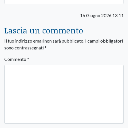
16 Giugno 2026 13:11
Lascia un commento
Il tuo indirizzo email non sarà pubblicato.
I campi obbligatori
sono contrassegnati
*
Commento
*