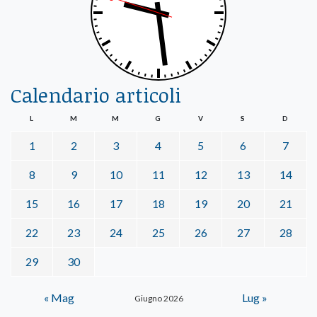
Calendario articoli
L
M
M
G
V
S
D
1
2
3
4
5
6
7
8
9
10
11
12
13
14
15
16
17
18
19
20
21
22
23
24
25
26
27
28
29
30
« Mag
Lug »
Giugno 2026