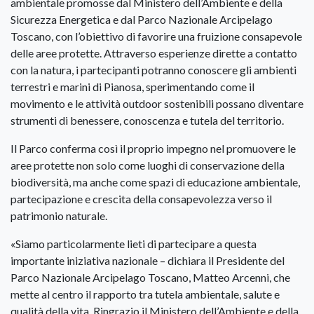
ambientale promosse dal Ministero dell’Ambiente e della
Sicurezza Energetica e dal Parco Nazionale Arcipelago
Toscano, con l’obiettivo di favorire una fruizione consapevole
delle aree protette. Attraverso esperienze dirette a contatto
con la natura, i partecipanti potranno conoscere gli ambienti
terrestri e marini di Pianosa, sperimentando come il
movimento e le attività outdoor sostenibili possano diventare
strumenti di benessere, conoscenza e tutela del territorio.
Il Parco conferma così il proprio impegno nel promuovere le
aree protette non solo come luoghi di conservazione della
biodiversità, ma anche come spazi di educazione ambientale,
partecipazione e crescita della consapevolezza verso il
patrimonio naturale.
«Siamo particolarmente lieti di partecipare a questa
importante iniziativa nazionale – dichiara il Presidente del
Parco Nazionale Arcipelago Toscano, Matteo Arcenni, che
mette al centro il rapporto tra tutela ambientale, salute e
qualità della vita. Ringrazio il Ministero dell’Ambiente e della