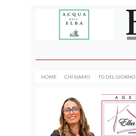
HOME
CHI SIAMO
TG DEL GIORNO