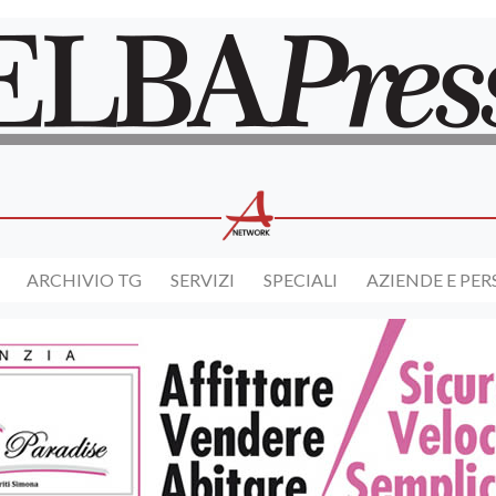
ARCHIVIO TG
SERVIZI
SPECIALI
AZIENDE E PE