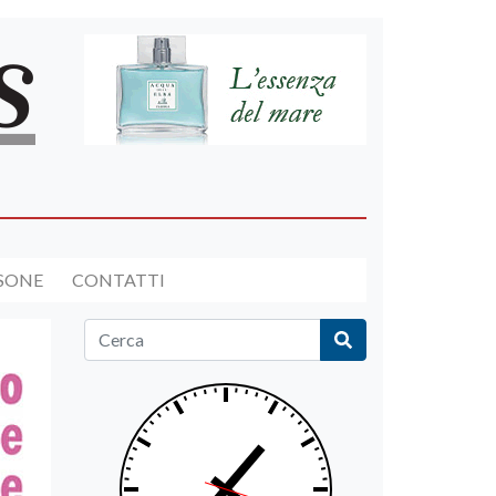
RSONE
CONTATTI