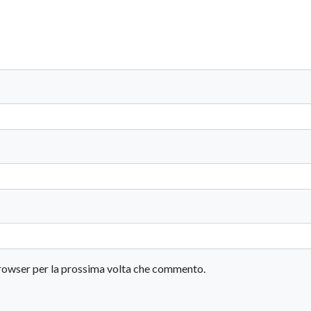
 browser per la prossima volta che commento.