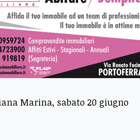
ciana Marina, sabato 20 giugno