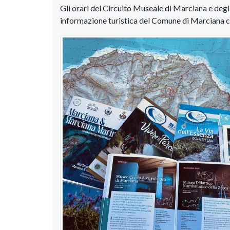
Gli orari del Circuito Museale di Marciana e degli
informazione turistica del Comune di Marciana con l