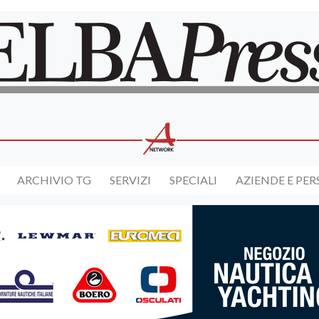
ARCHIVIO TG
SERVIZI
SPECIALI
AZIENDE E PE