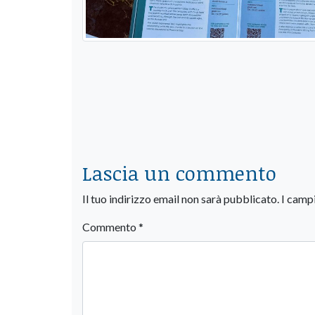
Lascia un commento
Il tuo indirizzo email non sarà pubblicato.
I camp
Commento
*