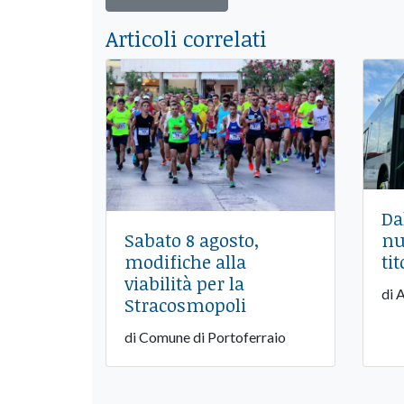
Articoli correlati
Da
nu
Sabato 8 agosto,
tit
modifiche alla
viabilità per la
di 
Stracosmopoli
di Comune di Portoferraio