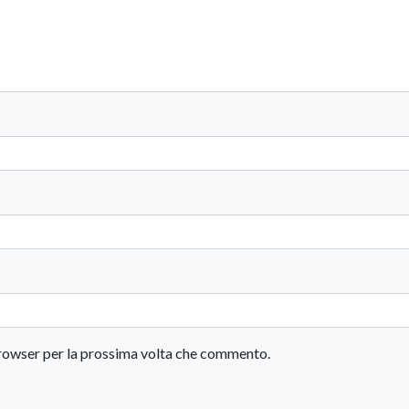
 browser per la prossima volta che commento.