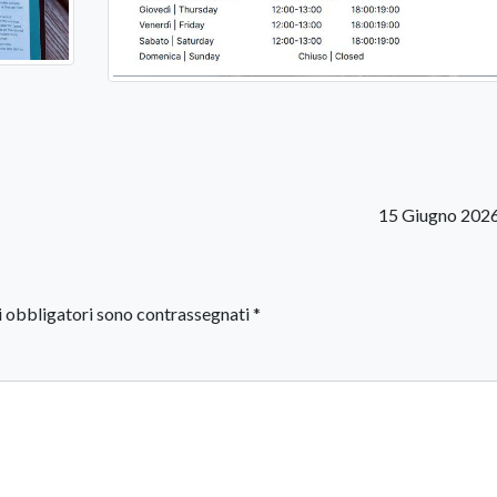
15 Giugno 202
i obbligatori sono contrassegnati
*