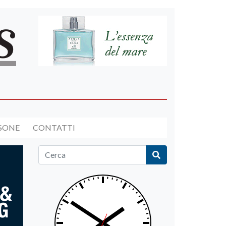
RSONE
CONTATTI