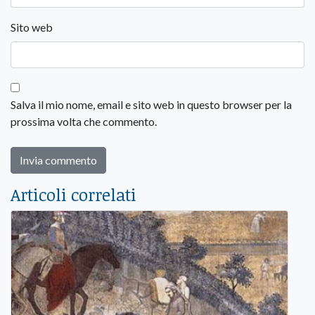
Sito web
Salva il mio nome, email e sito web in questo browser per la
prossima volta che commento.
Articoli correlati