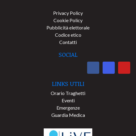
Privacy Policy
Cookie Policy
Pubblicità elettorale
Codice etico
Contatti
SOCIAL
LINKS UTILI
Orario Traghetti
Eventi
Emergenze
Guardia Medica