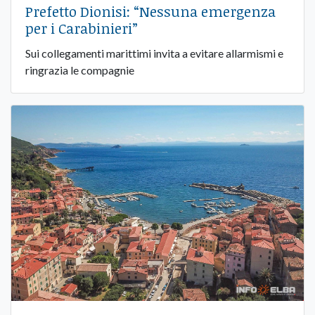
Prefetto Dionisi: “Nessuna emergenza
per i Carabinieri”
Sui collegamenti marittimi invita a evitare allarmismi e
ringrazia le compagnie