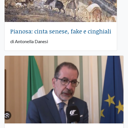
Pianosa: cinta senese, fake e cinghiali
di Antonella Danesi