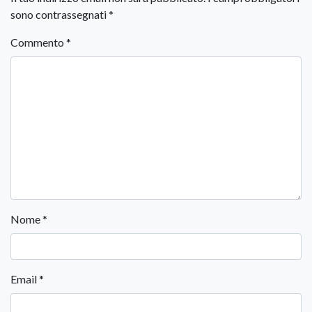
sono contrassegnati
*
Commento
*
Nome
*
Email
*