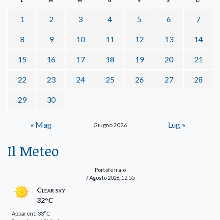
1
2
3
4
5
6
7
8
9
10
11
12
13
14
15
16
17
18
19
20
21
22
23
24
25
26
27
28
29
30
« Mag
Lug »
Giugno 2026
Il Meteo
Portoferraio
7 Agosto 2026, 12:55
Clear sky
32°C
Apparent: 33°C