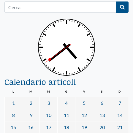
Calendario articoli
L
M
M
G
V
S
D
1
2
3
4
5
6
7
8
9
10
11
12
13
14
15
16
17
18
19
20
21