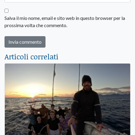
Salva il mio nome, email e sito web in questo browser per la
prossima volta che commento.
Articoli correlati