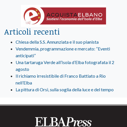
Articoli recenti
Chiesa della S.S. Annunziata e il suo pianista
Vendemmia, programmazione e mercato: “Eventi
anticipati”
Una tartaruga Verde all’Isola d’Elba fotografata il 2
agosto
Il richiamo irresistibile di Franco Battiato a Rio
nell’Elba
La pittura di Orsi, sulla soglia della luce e del tempo