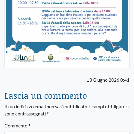
13 Giugno 2026 8:41
Lascia un commento
Il tuo indirizzo email non sarà pubblicato.
I campi obbligatori
sono contrassegnati
*
Commento
*