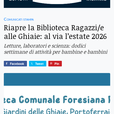
Comunicati stampa
Riapre la Biblioteca Ragazzi/e
alle Ghiaie: al via l’estate 2026
Letture, laboratori e scienza: dodici
settimane di attività per bambine e bambini
Facebook
Tweet
Pin