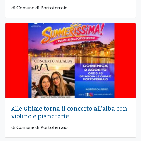
di Comune di Portoferraio
Alle Ghiaie torna il concerto all’alba con
violino e pianoforte
di Comune di Portoferraio