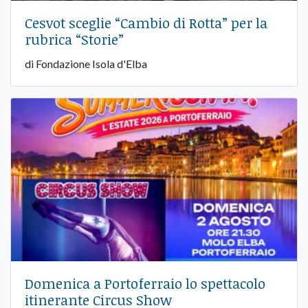
Cesvot sceglie “Cambio di Rotta” per la
rubrica “Storie”
di Fondazione Isola d'Elba
Domenica a Portoferraio lo spettacolo
itinerante Circus Show