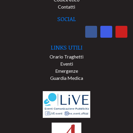
Contatti
SOCIAL
LINKS UTILI
Orario Traghetti
Eventi
Emergenze
Guardia Medica