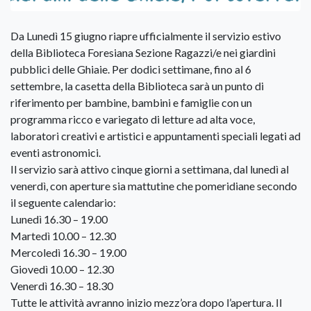
Da Lunedì 15 giugno riapre ufficialmente il servizio estivo
della Biblioteca Foresiana Sezione Ragazzi/e nei giardini
pubblici delle Ghiaie. Per dodici settimane, fino al 6
settembre, la casetta della Biblioteca sarà un punto di
riferimento per bambine, bambini e famiglie con un
programma ricco e variegato di letture ad alta voce,
laboratori creativi e artistici e appuntamenti speciali legati ad
eventi astronomici.
Il servizio sarà attivo cinque giorni a settimana, dal lunedì al
venerdì, con aperture sia mattutine che pomeridiane secondo
il seguente calendario:
Lunedì 16.30 – 19.00
Martedì 10.00 – 12.30
Mercoledì 16.30 – 19.00
Giovedì 10.00 – 12.30
Venerdì 16.30 – 18.30
Tutte le attività avranno inizio mezz’ora dopo l’apertura. Il