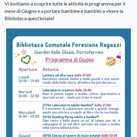
Vi invitiamo a scoprire tutte le attività in programma per il
mese di Giugno e a portare bambine e bambini a vivere la
Biblioteca quest’estate!