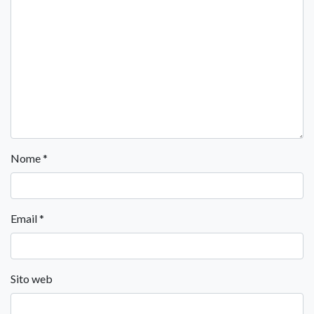
Nome
*
Email
*
Sito web