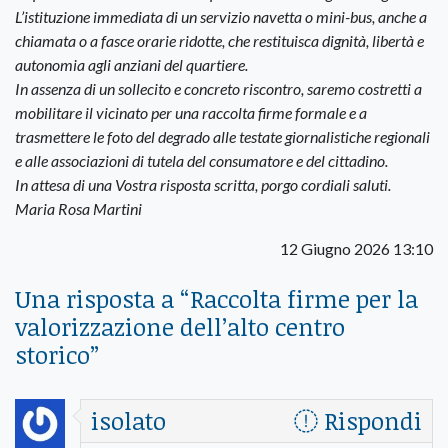
L’istituzione immediata di un servizio navetta o mini-bus, anche a
chiamata o a fasce orarie ridotte, che restituisca dignità, libertà e
autonomia agli anziani del quartiere.
In assenza di un sollecito e concreto riscontro, saremo costretti a
mobilitare il vicinato per una raccolta firme formale e a
trasmettere le foto del degrado alle testate giornalistiche regionali
e alle associazioni di tutela del consumatore e del cittadino.
In attesa di una Vostra risposta scritta, porgo cordiali saluti.
Maria Rosa Martini
12 Giugno 2026 13:10
Una risposta a “
Raccolta firme per la
valorizzazione dell’alto centro
storico
”
isolato
Rispondi