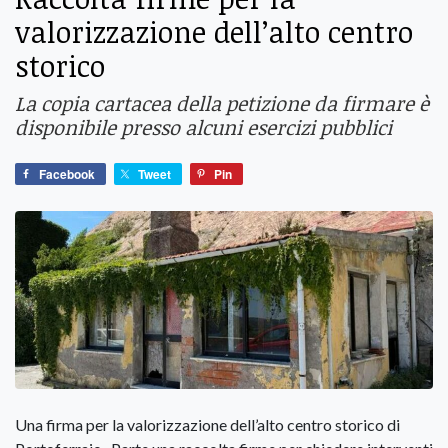
valorizzazione dell’alto centro
storico
La copia cartacea della petizione da firmare è
disponibile presso alcuni esercizi pubblici
Facebook
Tweet
Pin
Una firma per la valorizzazione dell’alto centro storico di