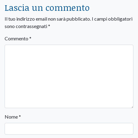
Lascia un commento
Il tuo indirizzo email non sarà pubblicato.
I campi obbligatori
sono contrassegnati
*
Commento
*
Nome
*