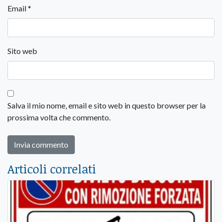
Email
*
Sito web
Salva il mio nome, email e sito web in questo browser per la
prossima volta che commento.
Articoli correlati