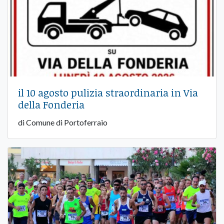
il 10 agosto pulizia straordinaria in Via
della Fonderia
di Comune di Portoferraio