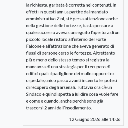
la richiesta, garbata è corretta nei contenuti. In
effetti in questi anni, a partire dal mandato
amministrativo Zini, si è persa attenzione anche
nella gestione delle fortezze, basta pensare a
quale successo aveva conseguito l’apertura di un
piccolo locale ristoro all’interno del Forte
Falcone e all’attrazione che aveva generato di
flussi di persone cerso le fortezze. Altrettanto
più o meno dello stesso tempo si registra la
mancanza di una strategia per il recupero di
edifici quali il padiglione dei mulini oppure l’ex
ospedale, unico passo avanti incenrto le ipotesi
di recupero degli arsenali. Tuttavia ora c’è un
Sindaco e quindi spetta a lui dire cosa vuole fare
e come e quando, anche perchè sono già
trascorsi 2 anni dall’insediamento.
12 Giugno 2026 alle 14:06