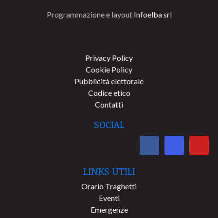
Programmazione e layout
Infoelba srl
Privacy Policy
Cookie Policy
Pubblicità elettorale
Codice etico
Contatti
SOCIAL
LINKS UTILI
Orario Traghetti
Eventi
Emergenze