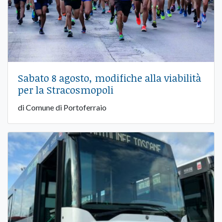
Sabato 8 agosto, modifiche alla viabilità
per la Stracosmopoli
di Comune di Portoferraio