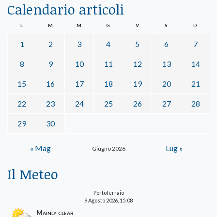
Calendario articoli
L
M
M
G
V
S
D
1
2
3
4
5
6
7
8
9
10
11
12
13
14
15
16
17
18
19
20
21
22
23
24
25
26
27
28
29
30
« Mag
Lug »
Giugno 2026
Il Meteo
Portoferraio
9 Agosto 2026, 15:08
Mainly clear