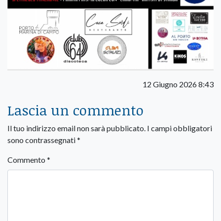
12 Giugno 2026 8:43
Lascia un commento
Il tuo indirizzo email non sarà pubblicato.
I campi obbligatori
sono contrassegnati
*
Commento
*