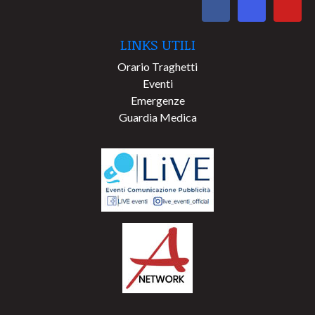
LINKS UTILI
Orario Traghetti
Eventi
Emergenze
Guardia Medica