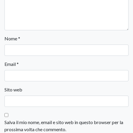
Nome
*
Email
*
Sito web
Salva il mio nome, email e sito web in questo browser per la
prossima volta che commento.