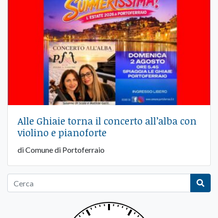
Alle Ghiaie torna il concerto all’alba con
violino e pianoforte
di Comune di Portoferraio