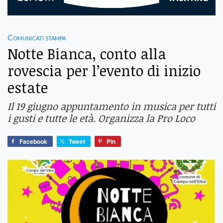
Comunicati stampa
Notte Bianca, conto alla
rovescia per l’evento di inizio
estate
Il 19 giugno appuntamento in musica per tutti
i gusti e tutte le età. Organizza la Pro Loco
Facebook
Tweet
Pin