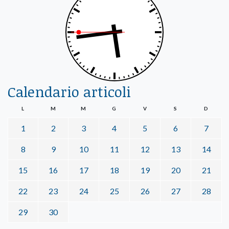
Calendario articoli
L
M
M
G
V
S
D
1
2
3
4
5
6
7
8
9
10
11
12
13
14
15
16
17
18
19
20
21
22
23
24
25
26
27
28
29
30