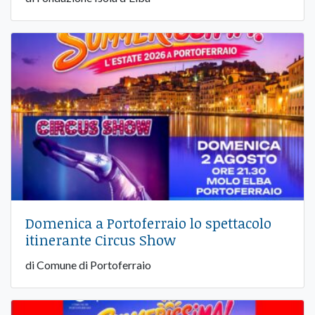
Domenica a Portoferraio lo spettacolo
itinerante Circus Show
di Comune di Portoferraio