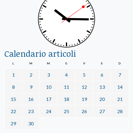
Calendario articoli
L
M
M
G
V
S
D
1
2
3
4
5
6
7
8
9
10
11
12
13
14
15
16
17
18
19
20
21
22
23
24
25
26
27
28
29
30