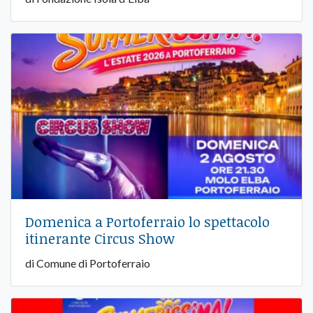
Domenica a Portoferraio lo spettacolo
itinerante Circus Show
di Comune di Portoferraio