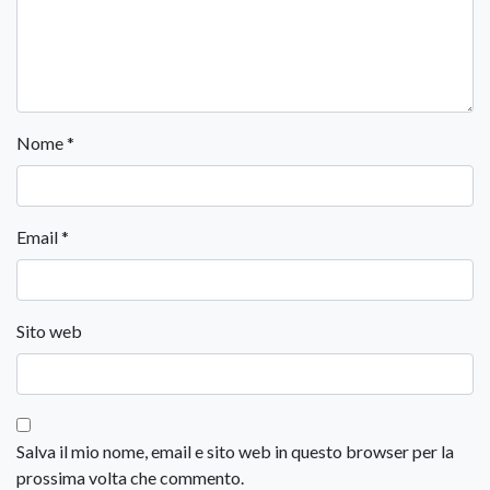
Nome
*
Email
*
Sito web
Salva il mio nome, email e sito web in questo browser per la
prossima volta che commento.