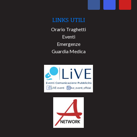
LINKS UTILI
Orario Traghetti
Eventi
Emergenze
Guardia Medica