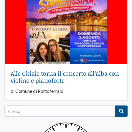
Alle Ghiaie torna il concerto all’alba con
violino e pianoforte
di Comune di Portoferraio