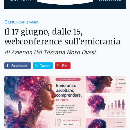
Comunicati stampa
Il 17 giugno, dalle 15,
webconference sull’emicrania
di Azienda Usl Toscana Nord Ovest
Facebook
Tweet
Pin