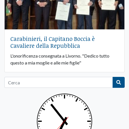
Carabinieri, il Capitano Boccia è
Cavaliere della Repubblica
L'onorificenza consegnata a Livorno. "Dedico tutto
questo a mia moglie e alle mie figlie"