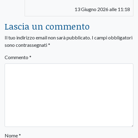
13 Giugno 2026 alle 11:18
Lascia un commento
Il tuo indirizzo email non sarà pubblicato.
I campi obbligatori
sono contrassegnati
*
Commento
*
Nome
*