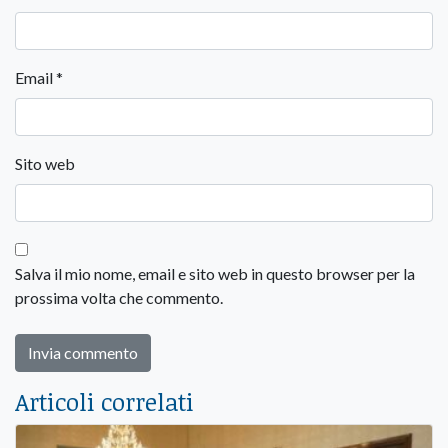
Email
*
Sito web
Salva il mio nome, email e sito web in questo browser per la
prossima volta che commento.
Articoli correlati