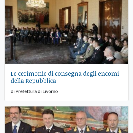
Le cerimonie di consegna degli encomi
della Repubblica
di Prefettura di Livorno