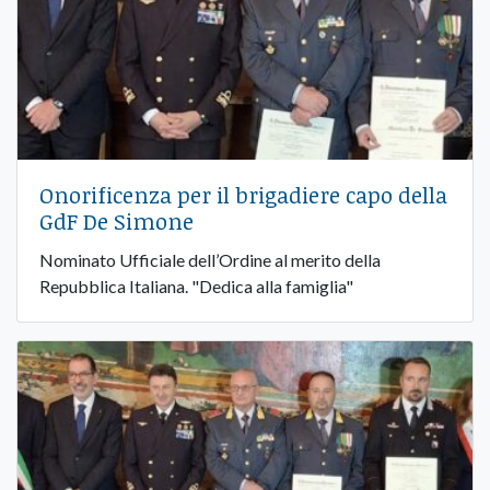
Onorificenza per il brigadiere capo della
GdF De Simone
Nominato Ufficiale dell’Ordine al merito della
Repubblica Italiana. "Dedica alla famiglia"