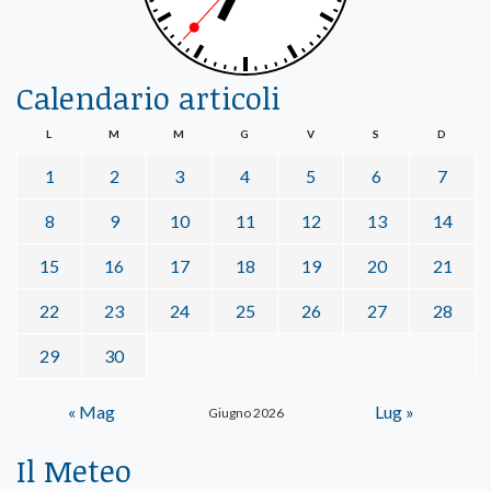
Calendario articoli
L
M
M
G
V
S
D
1
2
3
4
5
6
7
8
9
10
11
12
13
14
15
16
17
18
19
20
21
22
23
24
25
26
27
28
29
30
« Mag
Lug »
Giugno 2026
Il Meteo