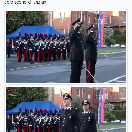
colpiscono gli anziani.