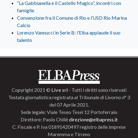
“La Gabbianella e il Castello Magico”, incontri con
famiglie
Convenzione fra il Comune di Rio e l’USD Rio Marina
Calcio
Lorenzo Vannucci in Serie B: l’Elba applaude il suo
talento
Copyright 2021 ©
Live srl
- Tutti i diritti sono riservati
Testata giornalistica registrata al Tribunale di Livorno n° 3
del 07 Aprile 2021.
Sede legale: Viale Teseo Tesei 12 Portoferraio
Direttore: Paolo Chillè
direzione@elbapress.it
C. Fiscale e P. Iva 01891420497 registro delle imprese
Maremma e Tirreno