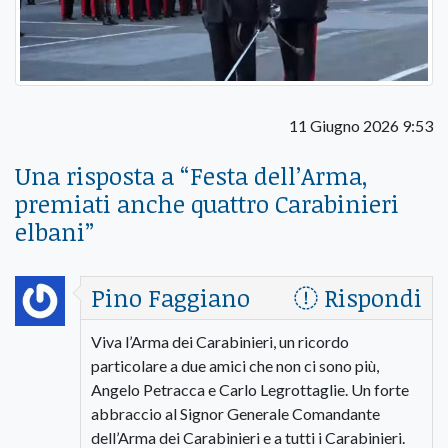
11 Giugno 2026 9:53
Una risposta a “
Festa dell’Arma,
premiati anche quattro Carabinieri
elbani
”
Pino Faggiano
Rispondi
Viva l’Arma dei Carabinieri, un ricordo
particolare a due amici che non ci sono più,
Angelo Petracca e Carlo Legrottaglie. Un forte
abbraccio al Signor Generale Comandante
dell’Arma dei Carabinieri e a tutti i Carabinieri.