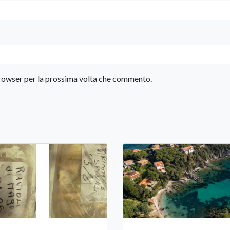
 browser per la prossima volta che commento.