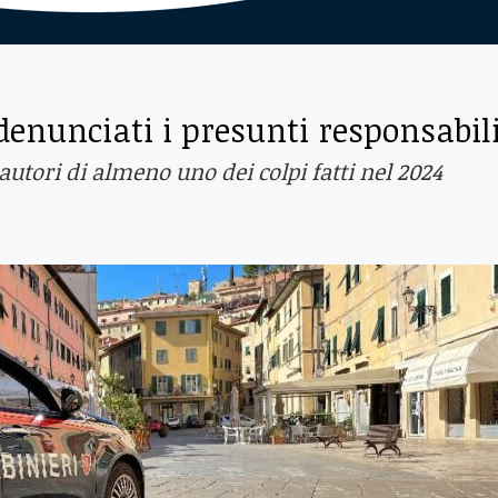
i denunciati i presunti responsabil
 autori di almeno uno dei colpi fatti nel 2024