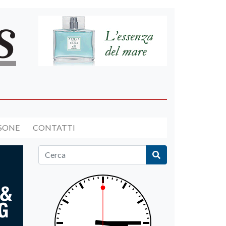
RSONE
CONTATTI