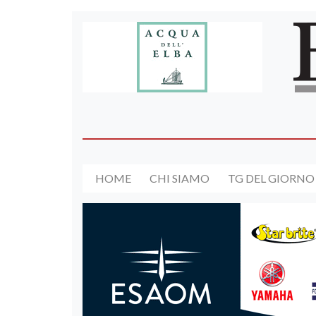
HOME
CHI SIAMO
TG DEL GIORNO