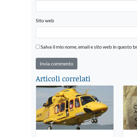
Sito web
Salva il mio nome, email e sito web in questo
Articoli correlati