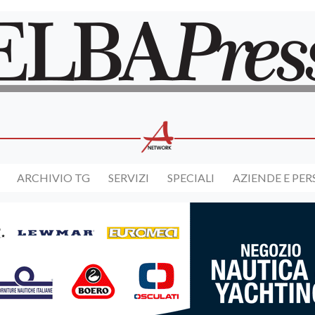
ARCHIVIO TG
SERVIZI
SPECIALI
AZIENDE E PE